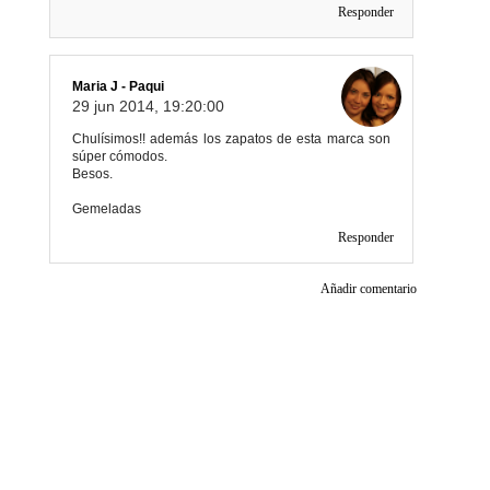
Responder
Maria J - Paqui
29 jun 2014, 19:20:00
Chulísimos!! además los zapatos de esta marca son
súper cómodos.
Besos.
Gemeladas
Responder
Añadir comentario