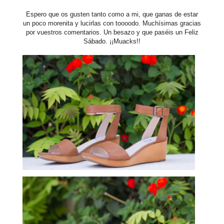
Espero que os gusten tanto como a mi, que ganas de estar
un poco morenita y lucirlas con toooodo. Muchísimas gracias
por vuestros comentarios. Un besazo y que paséis un Feliz
Sábado. ¡¡Muacks!!