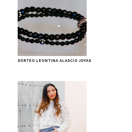
SORTEO LEONTINA ALASCIO JOYAS