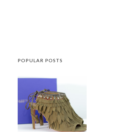
POPULAR POSTS