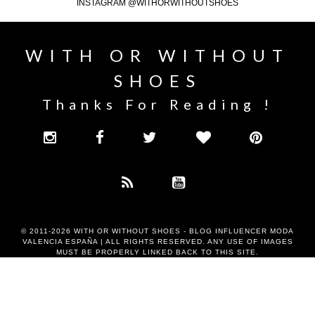
INSTAGRAM @WITHORWITHOUTSHOES
WITH OR WITHOUT
SHOES
Thanks For Reading !
© 2011-2026
WITH OR WITHOUT SHOES - BLOG INFLUENCER MODA
VALENCIA ESPAÑA
| ALL RIGHTS RESERVED. ANY USE OF IMAGES
MUST BE PROPERLY LINKED BACK TO THIS SITE.