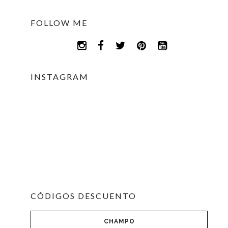
FOLLOW ME
INSTAGRAM
CÓDIGOS DESCUENTO
CHAMPO