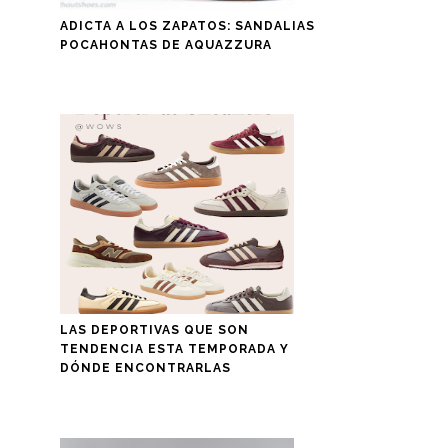
ADICTA A LOS ZAPATOS: SANDALIAS
POCAHONTAS DE AQUAZZURA
LAS DEPORTIVAS QUE SON
TENDENCIA ESTA TEMPORADA Y
DÓNDE ENCONTRARLAS