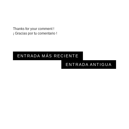
Thanks for your comment !
¡ Gracias por tu comentario !
ENTRADA MÁS RECIENTE
ENTRADA ANTIGUA