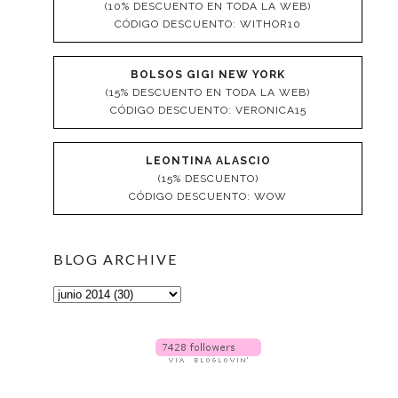
(10% DESCUENTO EN TODA LA WEB)
CÓDIGO DESCUENTO: WITHOR10
BOLSOS GIGI NEW YORK
(15% DESCUENTO EN TODA LA WEB)
CÓDIGO DESCUENTO: VERONICA15
LEONTINA ALASCIO
(15% DESCUENTO)
CÓDIGO DESCUENTO: WOW
BLOG ARCHIVE