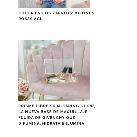
COLOR EN LOS ZAPATOS: BOTINES
ROSAS AGL
PRISME LIBRE SKIN-CARING GLOW,
LA NUEVA BASE DE MAQUILLAJE
FLUIDA DE GIVENCHY QUE
DIFUMINA, HIDRATA E ILUMINA