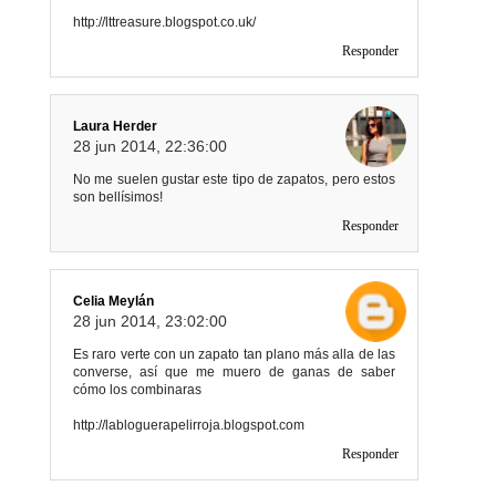
http://lttreasure.blogspot.co.uk/
Responder
Laura Herder
28 jun 2014, 22:36:00
No me suelen gustar este tipo de zapatos, pero estos
son bellísimos!
Responder
Celia Meylán
28 jun 2014, 23:02:00
Es raro verte con un zapato tan plano más alla de las
converse, así que me muero de ganas de saber
cómo los combinaras
http://labloguerapelirroja.blogspot.com
Responder