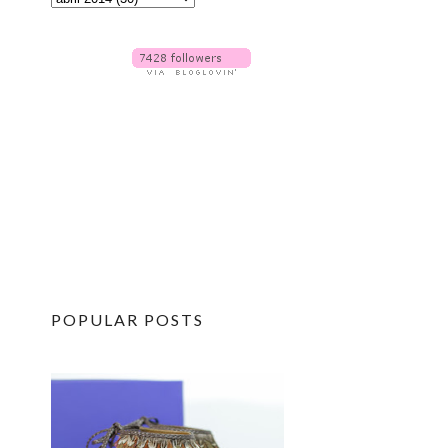
POPULAR POSTS