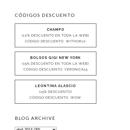
CÓDIGOS DESCUENTO
CHAMPO
(10% DESCUENTO EN TODA LA WEB)
CÓDIGO DESCUENTO: WITHOR10
BOLSOS GIGI NEW YORK
(15% DESCUENTO EN TODA LA WEB)
CÓDIGO DESCUENTO: VERONICA15
LEONTINA ALASCIO
(15% DESCUENTO)
CÓDIGO DESCUENTO: WOW
BLOG ARCHIVE