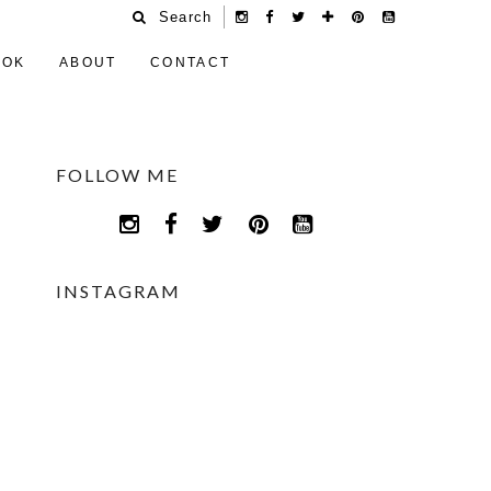
Search
OOK
ABOUT
CONTACT
FOLLOW ME
INSTAGRAM