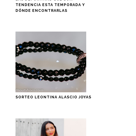
TENDENCIA ESTA TEMPORADA Y
DÓNDE ENCONTRARLAS
SORTEO LEONTINA ALASCIO JOYAS