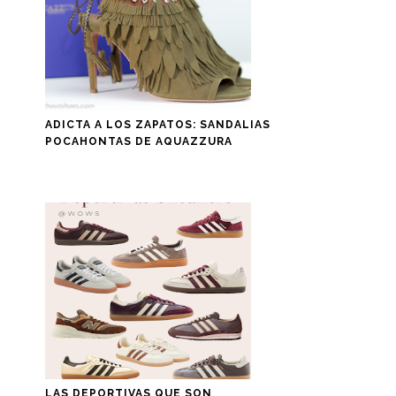
ADICTA A LOS ZAPATOS: SANDALIAS
POCAHONTAS DE AQUAZZURA
LAS DEPORTIVAS QUE SON