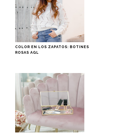
COLOR EN LOS ZAPATOS: BOTINES
ROSAS AGL