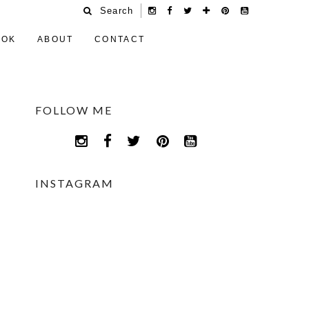
Search
OOK
ABOUT
CONTACT
FOLLOW ME
INSTAGRAM