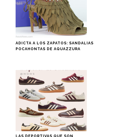
ADICTA A LOS ZAPATOS: SANDALIAS
POCAHONTAS DE AQUAZZURA
LAS DEPORTIVAS QUE SON