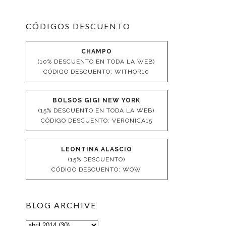
CÓDIGOS DESCUENTO
CHAMPO
(10% DESCUENTO EN TODA LA WEB)
CÓDIGO DESCUENTO: WITHOR10
BOLSOS GIGI NEW YORK
(15% DESCUENTO EN TODA LA WEB)
CÓDIGO DESCUENTO: VERONICA15
LEONTINA ALASCIO
(15% DESCUENTO)
CÓDIGO DESCUENTO: WOW
BLOG ARCHIVE