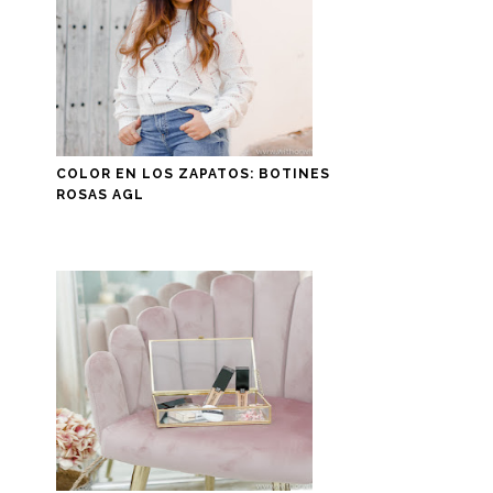
COLOR EN LOS ZAPATOS: BOTINES
ROSAS AGL