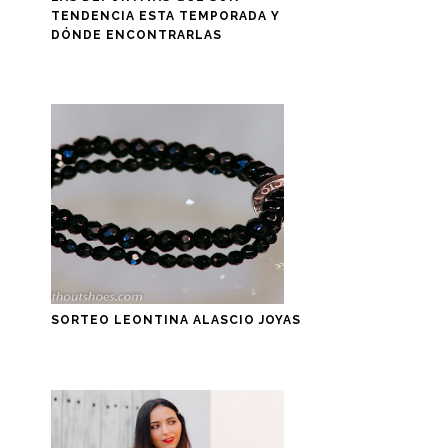
TENDENCIA ESTA TEMPORADA Y
DÓNDE ENCONTRARLAS
SORTEO LEONTINA ALASCIO JOYAS