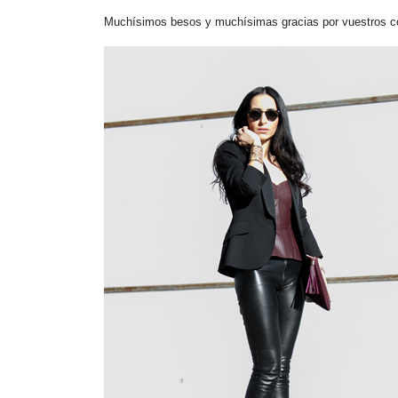
Muchísimos besos y muchísimas gracias por vuestros c