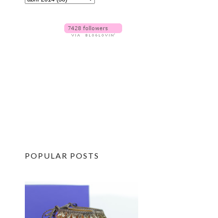
POPULAR POSTS