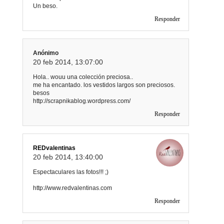
Un beso.
Responder
Anónimo
20 feb 2014, 13:07:00
Hola.. wouu una colección preciosa..
me ha encantado. los vestidos largos son preciosos.
besos
http://scrapnikablog.wordpress.com/
Responder
REDvalentinas
20 feb 2014, 13:40:00
Espectaculares las fotos!!! ;)
http://www.redvalentinas.com
Responder