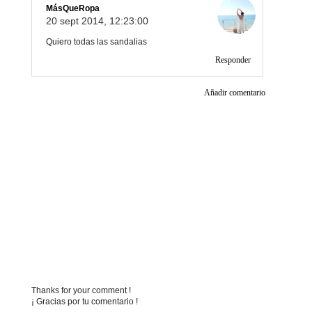
MásQueRopa
20 sept 2014, 12:23:00
Quiero todas las sandalias
Responder
Añadir comentario
Thanks for your comment !
¡ Gracias por tu comentario !