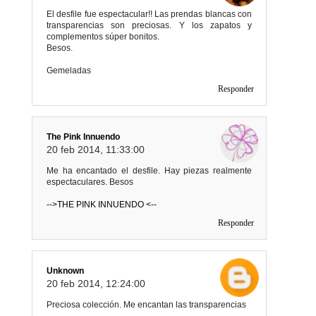
El desfile fue espectacular!! Las prendas blancas con
transparencias son preciosas. Y los zapatos y
complementos súper bonitos.
Besos.
Gemeladas
Responder
The Pink Innuendo
20 feb 2014, 11:33:00
Me ha encantado el desfile. Hay piezas realmente
espectaculares. Besos
-->THE PINK INNUENDO <--
Responder
Unknown
20 feb 2014, 12:24:00
Preciosa colección. Me encantan las transparencias