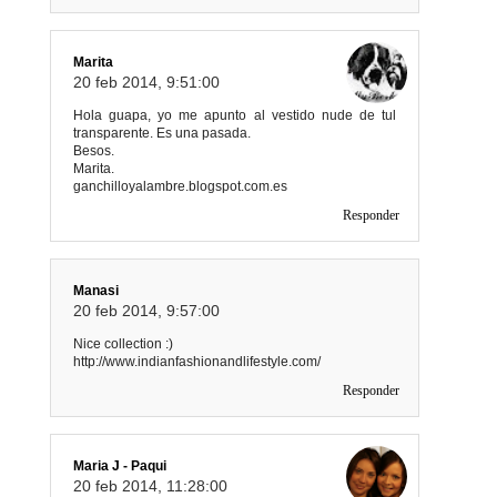
Marita
20 feb 2014, 9:51:00
Hola guapa, yo me apunto al vestido nude de tul
transparente. Es una pasada.
Besos.
Marita.
ganchilloyalambre.blogspot.com.es
Responder
Manasi
20 feb 2014, 9:57:00
Nice collection :)
http://www.indianfashionandlifestyle.com/
Responder
Maria J - Paqui
20 feb 2014, 11:28:00