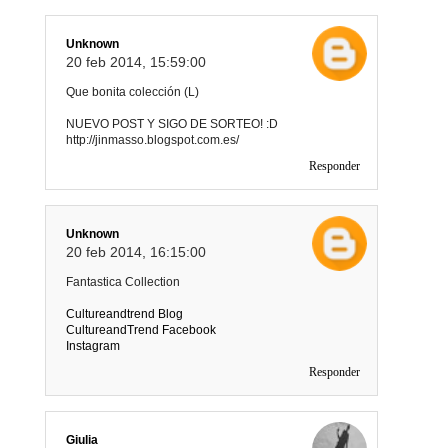
Unknown
20 feb 2014, 15:59:00
Que bonita colección (L)
NUEVO POST Y SIGO DE SORTEO! :D
http://jinmasso.blogspot.com.es/
Responder
Unknown
20 feb 2014, 16:15:00
Fantastica Collection
Cultureandtrend Blog
CultureandTrend Facebook
Instagram
Responder
Giulia