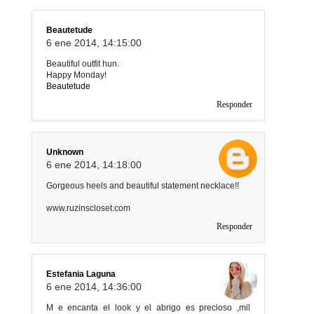
Beautetude
6 ene 2014, 14:15:00
Beautiful outfit hun.
Happy Monday!
Beautetude
Responder
Unknown
6 ene 2014, 14:18:00
Gorgeous heels and beautiful statement necklace!!
www.ruzinscloset.com
Responder
Estefania Laguna
6 ene 2014, 14:36:00
M e encanta el look y el abrigo es precioso ,mil