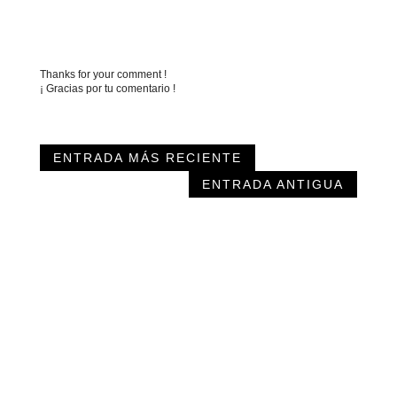
Thanks for your comment !
¡ Gracias por tu comentario !
ENTRADA MÁS RECIENTE
ENTRADA ANTIGUA