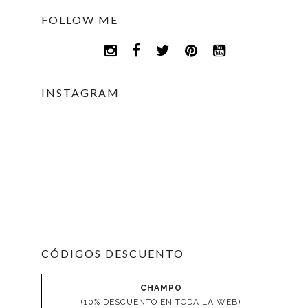
FOLLOW ME
INSTAGRAM
CÓDIGOS DESCUENTO
CHAMPO
(10% DESCUENTO EN TODA LA WEB)