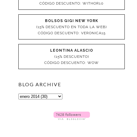
CÓDIGO DESCUENTO: WITHOR10
BOLSOS GIGI NEW YORK
(15% DESCUENTO EN TODA LA WEB)
CÓDIGO DESCUENTO: VERONICA15
LEONTINA ALASCIO
(15% DESCUENTO)
CÓDIGO DESCUENTO: WOW
BLOG ARCHIVE