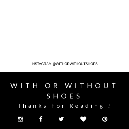
INSTAGRAM @WITHORWITHOUTSHOES
WITH OR WITHOUT
SHOES
Thanks For Reading !