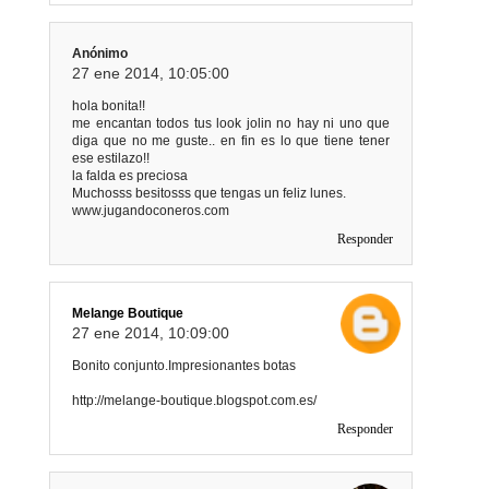
Anónimo
27 ene 2014, 10:05:00
hola bonita!!
me encantan todos tus look jolin no hay ni uno que
diga que no me guste.. en fin es lo que tiene tener
ese estilazo!!
la falda es preciosa
Muchosss besitosss que tengas un feliz lunes.
www.jugandoconeros.com
Responder
Melange Boutique
27 ene 2014, 10:09:00
Bonito conjunto.Impresionantes botas
http://melange-boutique.blogspot.com.es/
Responder