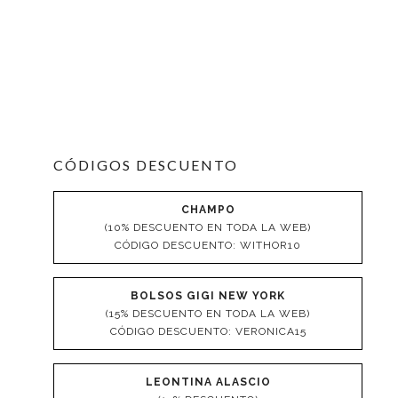
CÓDIGOS DESCUENTO
CHAMPO
(10% DESCUENTO EN TODA LA WEB)
CÓDIGO DESCUENTO: WITHOR10
BOLSOS GIGI NEW YORK
(15% DESCUENTO EN TODA LA WEB)
CÓDIGO DESCUENTO: VERONICA15
LEONTINA ALASCIO