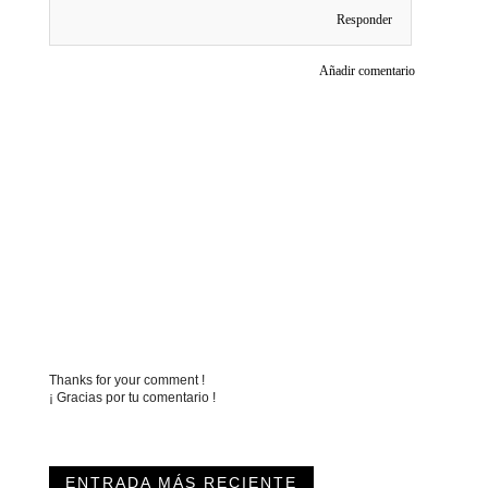
Responder
Añadir comentario
Thanks for your comment !
¡ Gracias por tu comentario !
ENTRADA MÁS RECIENTE