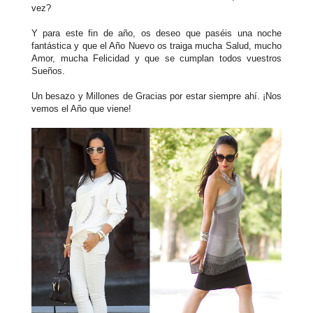
vez?
Y para este fin de año, os deseo que paséis una noche
fantástica y que el Año Nuevo os traiga mucha Salud, mucho
Amor, mucha Felicidad y que se cumplan todos vuestros
Sueños.
Un besazo y Millones de Gracias por estar siempre ahí. ¡Nos
vemos el Año que viene!