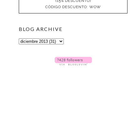
(15% DESCUENTO)
CÓDIGO DESCUENTO: WOW
BLOG ARCHIVE