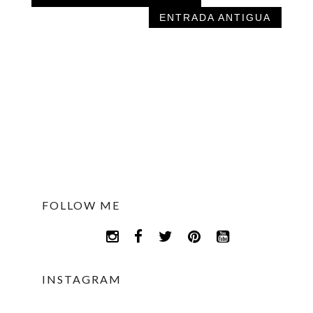
ENTRADA ANTIGUA
FOLLOW ME
INSTAGRAM