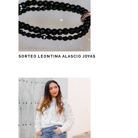
SORTEO LEONTINA ALASCIO JOYAS