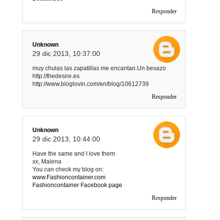
Responder
Unknown
29 dic 2013, 10:37:00
muy chulas las zapatillas me encantan.Un besazo
http://thedesire.es
http://www.bloglovin.com/en/blog/10612739
Responder
Unknown
29 dic 2013, 10:44:00
Have the same and I love them
xx, Malena
You can check my blog on:
www.Fashioncontainer.com
Fashioncontainer Facebook page
Responder