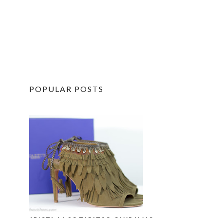
POPULAR POSTS