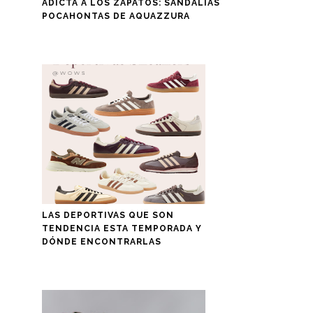
ADICTA A LOS ZAPATOS: SANDALIAS
POCAHONTAS DE AQUAZZURA
LAS DEPORTIVAS QUE SON
TENDENCIA ESTA TEMPORADA Y
DÓNDE ENCONTRARLAS