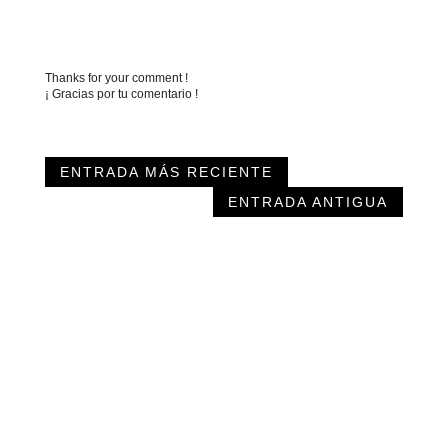
Thanks for your comment !
¡ Gracias por tu comentario !
ENTRADA MÁS RECIENTE
ENTRADA ANTIGUA