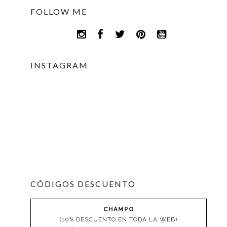
FOLLOW ME
INSTAGRAM
CÓDIGOS DESCUENTO
CHAMPO
(10% DESCUENTO EN TODA LA WEB)