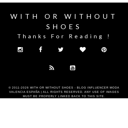
WITH OR WITHOUT
SHOES
Thanks For Reading !
© 2011-2026
WITH OR WITHOUT SHOES - BLOG INFLUENCER MODA
VALENCIA ESPAÑA
| ALL RIGHTS RESERVED. ANY USE OF IMAGES
MUST BE PROPERLY LINKED BACK TO THIS SITE.