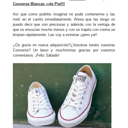
Converse Blancas ¡¡¡de Piel!!!
Así que como podréis imaginar no pude contenerme y las
metí en el carrito inmediatamente. Ahora que las tengo os
puedo decir que son preciosas y además con la ventaja de
que se ensucian mucho menos y con un trapito con crema se
limpian rápidamente. Las voy a estrenar ¡¡pero ya!!
¿Os gusta mi nueva adquisición?¿Vosotras tenéis vuestras
Converse?
Un beso y muchísimas gracias por vuestros
comentarios. ¡Feliz Sábado!