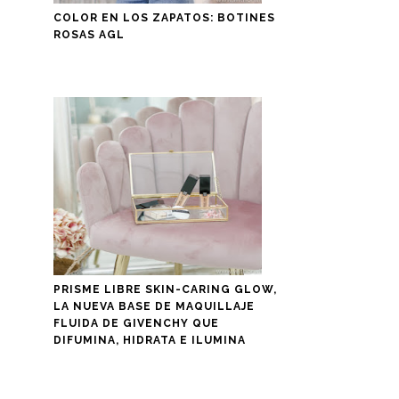
COLOR EN LOS ZAPATOS: BOTINES
ROSAS AGL
PRISME LIBRE SKIN-CARING GLOW,
LA NUEVA BASE DE MAQUILLAJE
FLUIDA DE GIVENCHY QUE
DIFUMINA, HIDRATA E ILUMINA