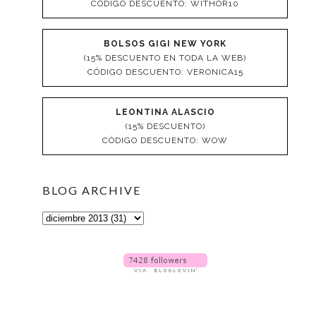
CÓDIGO DESCUENTO: WITHOR10
BOLSOS GIGI NEW YORK
(15% DESCUENTO EN TODA LA WEB)
CÓDIGO DESCUENTO: VERONICA15
LEONTINA ALASCIO
(15% DESCUENTO)
CÓDIGO DESCUENTO: WOW
BLOG ARCHIVE