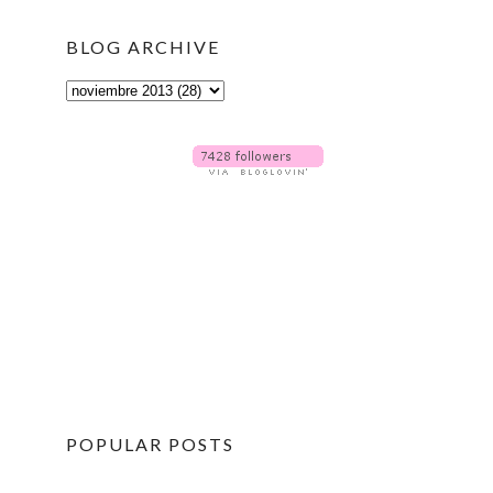
BLOG ARCHIVE
POPULAR POSTS