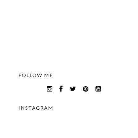
FOLLOW ME
INSTAGRAM