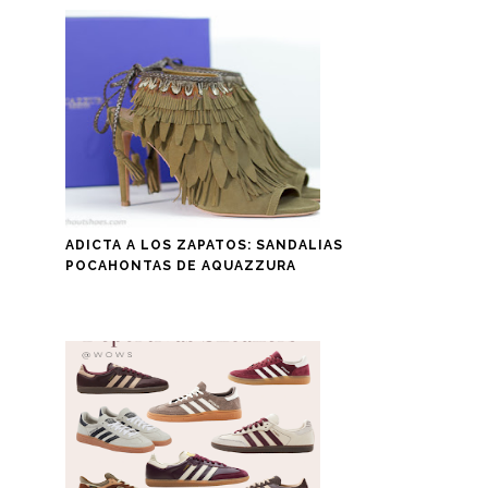
ADICTA A LOS ZAPATOS: SANDALIAS
POCAHONTAS DE AQUAZZURA