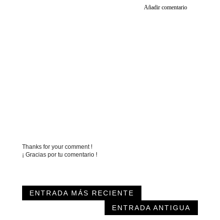
Añadir comentario
Thanks for your comment !
¡ Gracias por tu comentario !
ENTRADA MÁS RECIENTE
ENTRADA ANTIGUA