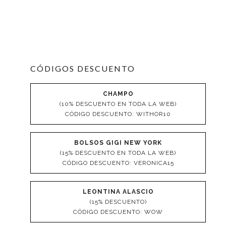
CÓDIGOS DESCUENTO
CHAMPO
(10% DESCUENTO EN TODA LA WEB)
CÓDIGO DESCUENTO: WITHOR10
BOLSOS GIGI NEW YORK
(15% DESCUENTO EN TODA LA WEB)
CÓDIGO DESCUENTO: VERONICA15
LEONTINA ALASCIO
(15% DESCUENTO)
CÓDIGO DESCUENTO: WOW