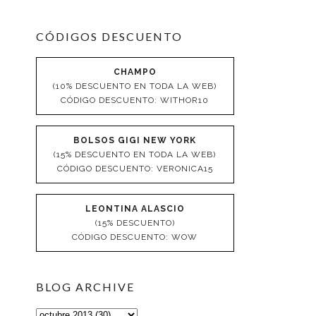
CÓDIGOS DESCUENTO
CHAMPO
(10% DESCUENTO EN TODA LA WEB)
CÓDIGO DESCUENTO: WITHOR10
BOLSOS GIGI NEW YORK
(15% DESCUENTO EN TODA LA WEB)
CÓDIGO DESCUENTO: VERONICA15
LEONTINA ALASCIO
(15% DESCUENTO)
CÓDIGO DESCUENTO: WOW
BLOG ARCHIVE