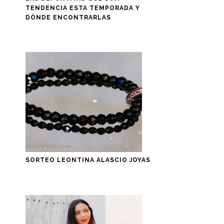
TENDENCIA ESTA TEMPORADA Y
DÓNDE ENCONTRARLAS
SORTEO LEONTINA ALASCIO JOYAS