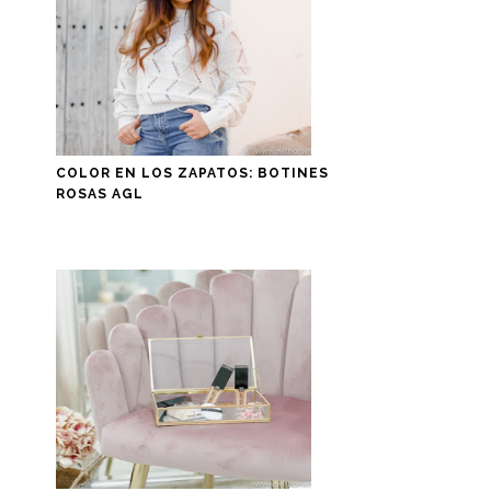
COLOR EN LOS ZAPATOS: BOTINES
ROSAS AGL