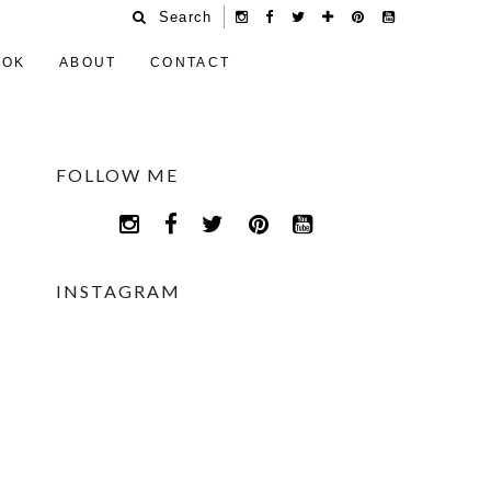
Search
OOK
ABOUT
CONTACT
FOLLOW ME
INSTAGRAM