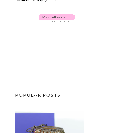
POPULAR POSTS