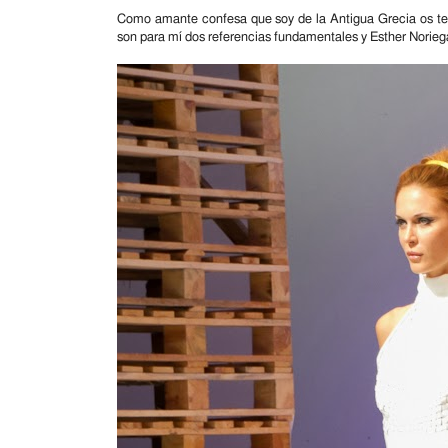
Como amante confesa que soy de la Antigua Grecia os ten
son para mí dos referencias fundamentales y Esther Norieg