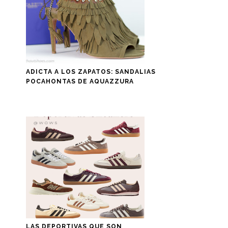
ADICTA A LOS ZAPATOS: SANDALIAS
POCAHONTAS DE AQUAZZURA
LAS DEPORTIVAS QUE SON