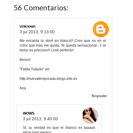
56 Comentarios:
Unknown
3 jul 2013, 9:13:00
Me encanta la skort en blanco!! Creo que es en el
color que más me gusta; Te queda sensacional...Y el
bolso es precioso!! Look perfecto!
Besos!
"Falda Tulipán" en:
http://nuevatemporada.blogs.elle.es
Ana
Responder
WOWS
3 jul 2013, 9:40:00
SI, la verdad es que el blanco es taaaan
ideal para verano...