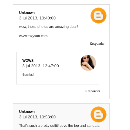
Unknown
3 jul 2013, 10:49:00
wow, these photos are amazing dear!
www.roxysun.com
Responder
WOWS
3 jul 2013, 12:47:00
thanks!
Responder
Unknown
3 jul 2013, 10:53:00
That's such a pretty outfit! Love the top and sandals.