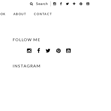
Search
OOK
ABOUT
CONTACT
FOLLOW ME
INSTAGRAM