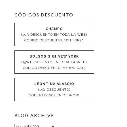
CÓDIGOS DESCUENTO
CHAMPO
(10% DESCUENTO EN TODA LA WEB)
CÓDIGO DESCUENTO: WITHOR10
BOLSOS GIGI NEW YORK
(15% DESCUENTO EN TODA LA WEB)
CÓDIGO DESCUENTO: VERONICA15
LEONTINA ALASCIO
(15% DESCUENTO)
CÓDIGO DESCUENTO: WOW
BLOG ARCHIVE