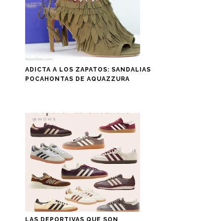
ADICTA A LOS ZAPATOS: SANDALIAS
POCAHONTAS DE AQUAZZURA
LAS DEPORTIVAS QUE SON