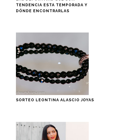
TENDENCIA ESTA TEMPORADA Y
DÓNDE ENCONTRARLAS
SORTEO LEONTINA ALASCIO JOYAS