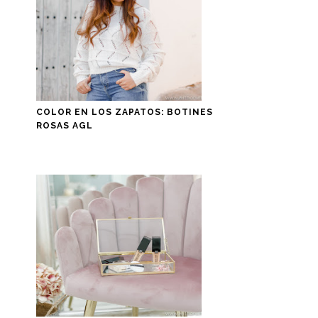
COLOR EN LOS ZAPATOS: BOTINES
ROSAS AGL