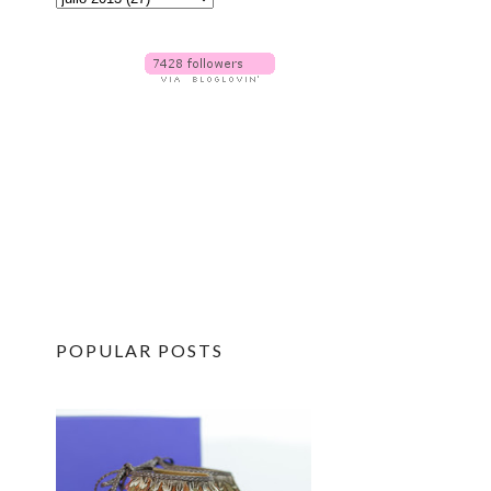
POPULAR POSTS