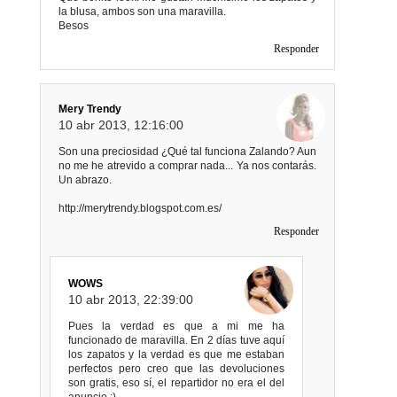
la blusa, ambos son una maravilla.
Besos
Responder
Mery Trendy
10 abr 2013, 12:16:00
Son una preciosidad ¿Qué tal funciona Zalando? Aun
no me he atrevido a comprar nada... Ya nos contarás.
Un abrazo.
http://merytrendy.blogspot.com.es/
Responder
WOWS
10 abr 2013, 22:39:00
Pues la verdad es que a mi me ha
funcionado de maravilla. En 2 días tuve aquí
los zapatos y la verdad es que me estaban
perfectos pero creo que las devoluciones
son gratis, eso sí, el repartidor no era el del