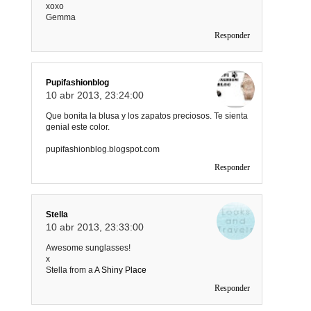
xoxo
Gemma
Responder
Pupifashionblog
10 abr 2013, 23:24:00
Que bonita la blusa y los zapatos preciosos. Te sienta
genial este color.
pupifashionblog.blogspot.com
Responder
Stella
10 abr 2013, 23:33:00
Awesome sunglasses!
x
Stella from a
A Shiny Place
Responder