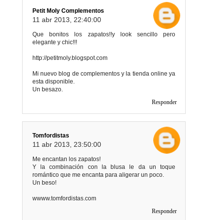
Petit Moly Complementos
11 abr 2013, 22:40:00
Que bonitos los zapatos!!y look sencillo pero
elegante y chic!!!
http://petitmoly.blogspot.com
Mi nuevo blog de complementos y la tienda online ya
esta disponible.
Un besazo.
Responder
Tomfordistas
11 abr 2013, 23:50:00
Me encantan los zapatos!
Y la combinación con la blusa le da un toque
romántico que me encanta para aligerar un poco.
Un beso!
wwww.tomfordistas.com
Responder