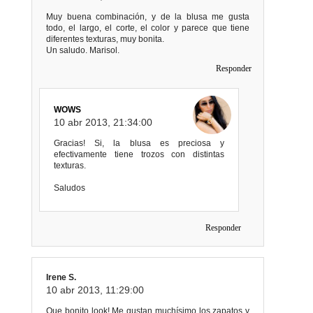
Muy buena combinación, y de la blusa me gusta
todo, el largo, el corte, el color y parece que tiene
diferentes texturas, muy bonita.
Un saludo. Marisol.
Responder
WOWS
10 abr 2013, 21:34:00
Gracias! Si, la blusa es preciosa y
efectivamente tiene trozos con distintas
texturas.
Saludos
Responder
Irene S.
10 abr 2013, 11:29:00
Que bonito look! Me gustan muchísimo los zapatos y