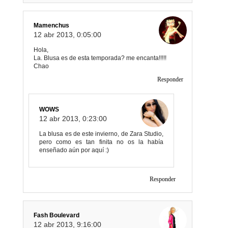
Mamenchus
12 abr 2013, 0:05:00
Hola,
La. Blusa es de esta temporada? me encanta!!!!!
Chao
Responder
WOWS
12 abr 2013, 0:23:00
La blusa es de este invierno, de Zara Studio,
pero como es tan finita no os la había
enseñado aún por aquí :)
Responder
Fash Boulevard
12 abr 2013, 9:16:00