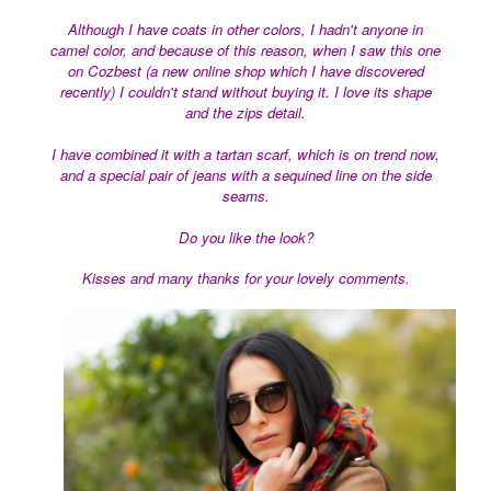
Although I have coats in other colors, I hadn't anyone in
camel color, and because of this reason, when I saw this one
on Cozbest (a new online shop which I have discovered
recently) I couldn't stand without buying it. I love its shape
and the zips detail.
I have combined it with a tartan scarf, which is on trend now,
and a special pair of jeans with a sequined line on the side
seams.
Do you like the look?
Kisses and many thanks for your lovely comments.