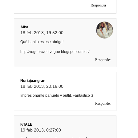
Responder
Alba
18 feb 2013, 19:52:00
Qué bonito es ese abrigo!
http://voguesweetvogue.blogspot.com.es/
Responder
Nuriajuangran
18 feb 2013, 20:16:00
Impresionante pañuelo y outfit. Fantástico ;)
Responder
F.TALE
19 feb 2013, 0:27:00