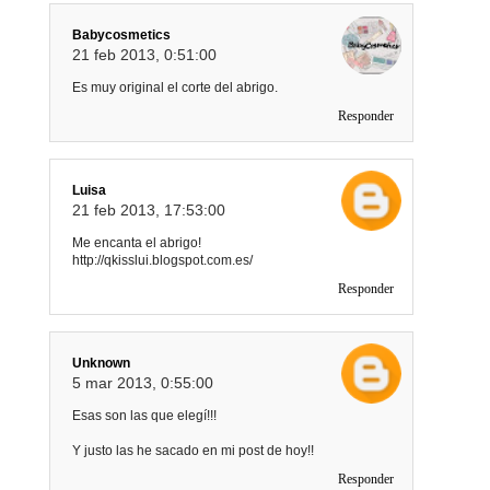
Babycosmetics
21 feb 2013, 0:51:00
Es muy original el corte del abrigo.
Responder
Luisa
21 feb 2013, 17:53:00
Me encanta el abrigo!
http://qkisslui.blogspot.com.es/
Responder
Unknown
5 mar 2013, 0:55:00
Esas son las que elegí!!!
Y justo las he sacado en mi post de hoy!!
Responder