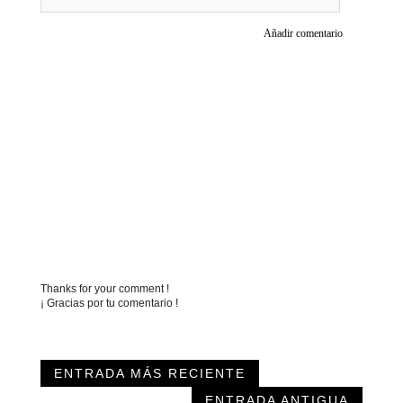
Añadir comentario
Thanks for your comment !
¡ Gracias por tu comentario !
ENTRADA MÁS RECIENTE
ENTRADA ANTIGUA