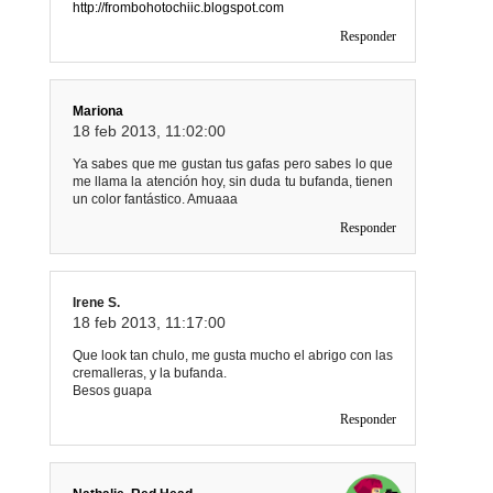
http://frombohotochiic.blogspot.com
Responder
Mariona
18 feb 2013, 11:02:00
Ya sabes que me gustan tus gafas pero sabes lo que
me llama la atención hoy, sin duda tu bufanda, tienen
un color fantástico. Amuaaa
Responder
Irene S.
18 feb 2013, 11:17:00
Que look tan chulo, me gusta mucho el abrigo con las
cremalleras, y la bufanda.
Besos guapa
Responder