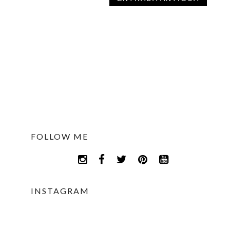
FOLLOW ME
INSTAGRAM