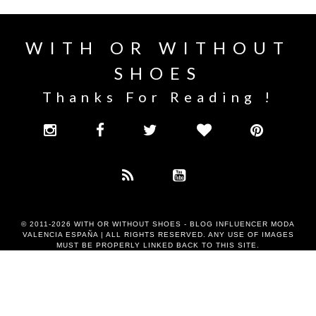
WITH OR WITHOUT
SHOES
Thanks For Reading !
© 2011-2026
WITH OR WITHOUT SHOES - BLOG INFLUENCER MODA
VALENCIA ESPAÑA
| ALL RIGHTS RESERVED. ANY USE OF IMAGES
MUST BE PROPERLY LINKED BACK TO THIS SITE.