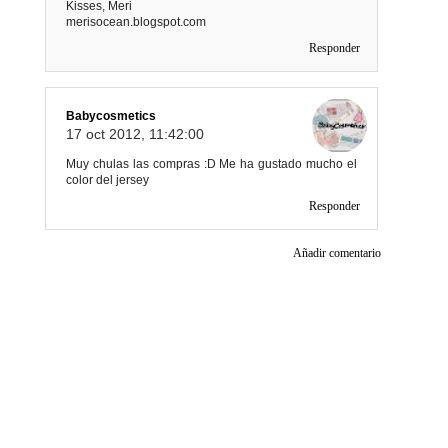
Kisses, Meri
merisocean.blogspot.com
Responder
Babycosmetics
17 oct 2012, 11:42:00
Muy chulas las compras :D Me ha gustado mucho el
color del jersey
Responder
Añadir comentario