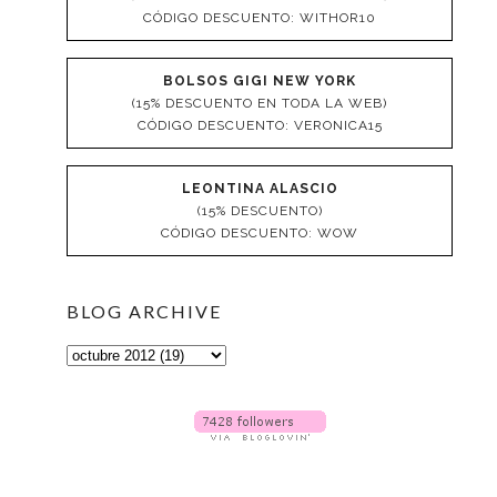
CÓDIGO DESCUENTO: WITHOR10
BOLSOS GIGI NEW YORK
(15% DESCUENTO EN TODA LA WEB)
CÓDIGO DESCUENTO: VERONICA15
LEONTINA ALASCIO
(15% DESCUENTO)
CÓDIGO DESCUENTO: WOW
BLOG ARCHIVE