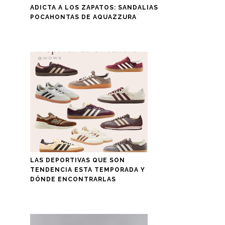
ADICTA A LOS ZAPATOS: SANDALIAS
POCAHONTAS DE AQUAZZURA
LAS DEPORTIVAS QUE SON
TENDENCIA ESTA TEMPORADA Y
DÓNDE ENCONTRARLAS