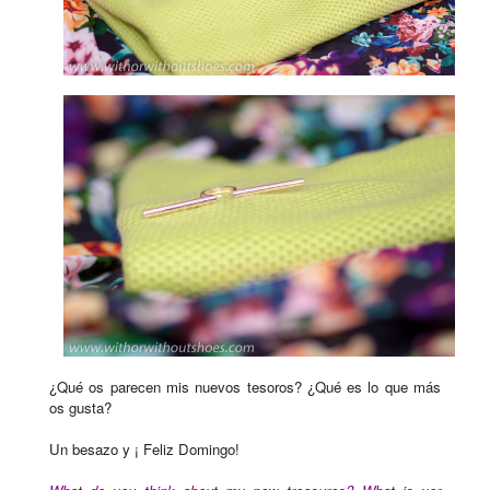
¿Qué os parecen mis nuevos tesoros? ¿Qué es lo que más
os gusta?
Un besazo y ¡ Feliz Domingo!