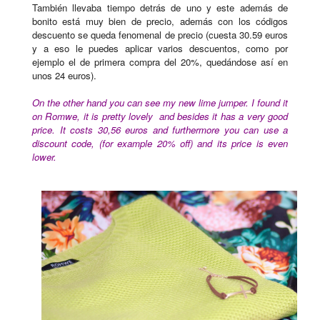
También llevaba tiempo detrás de uno y este además de
bonito está muy bien de precio, además con los códigos
descuento se queda fenomenal de precio (cuesta 30.59 euros
y a eso le puedes aplicar varios descuentos, como por
ejemplo el de primera compra del 20%, quedándose así en
unos 24 euros).
On the other hand you can see my new lime jumper. I found it
on Romwe, it is pretty lovely
and besides it has a very good
price. It costs 30,56 euros and furthermore you can use a
discount
code
, (for example 20% off) and its price is even
lower.