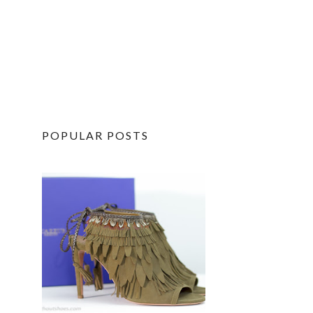
POPULAR POSTS