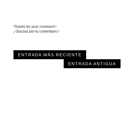
Thanks for your comment !
¡ Gracias por tu comentario !
ENTRADA MÁS RECIENTE
ENTRADA ANTIGUA