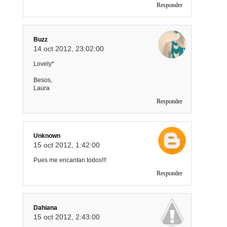
Responder
Buzz
14 oct 2012, 23:02:00
Lovely*
Besos,
Laura
Responder
Unknown
15 oct 2012, 1:42:00
Pues me encantan todos!!!
Responder
Dahiana
15 oct 2012, 2:43:00