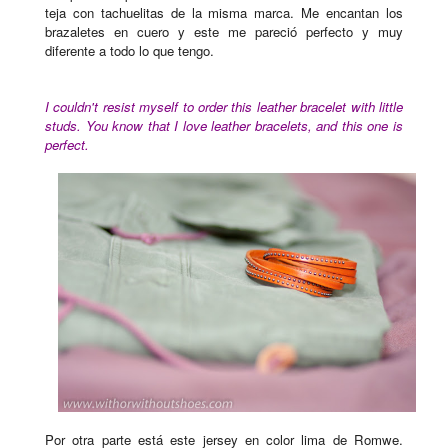
teja con tachuelitas de la misma marca. Me encantan los
brazaletes en cuero y este me pareció perfecto y muy
diferente a todo lo que tengo.
I couldn't resist myself to order this leather bracelet with little
studs. You know that I love leather bracelets, and this one is
perfect.
Por otra parte está este jersey en color lima de Romwe.