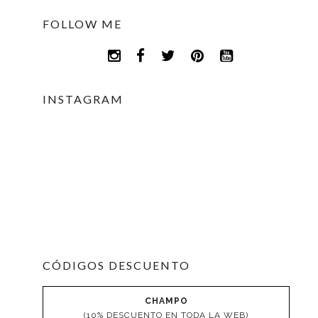
FOLLOW ME
INSTAGRAM
CÓDIGOS DESCUENTO
CHAMPO
(10% DESCUENTO EN TODA LA WEB)