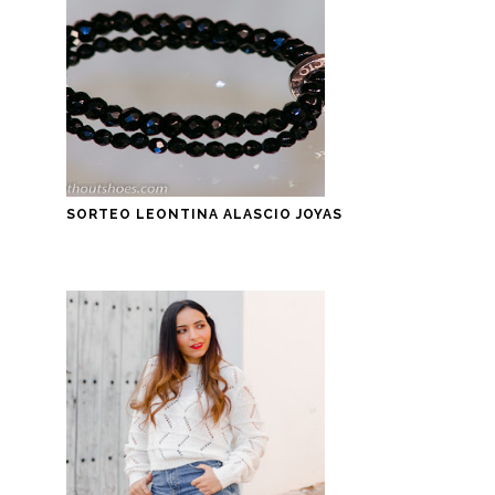
SORTEO LEONTINA ALASCIO JOYAS