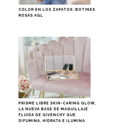
COLOR EN LOS ZAPATOS: BOTINES
ROSAS AGL
PRISME LIBRE SKIN-CARING GLOW,
LA NUEVA BASE DE MAQUILLAJE
FLUIDA DE GIVENCHY QUE
DIFUMINA, HIDRATA E ILUMINA