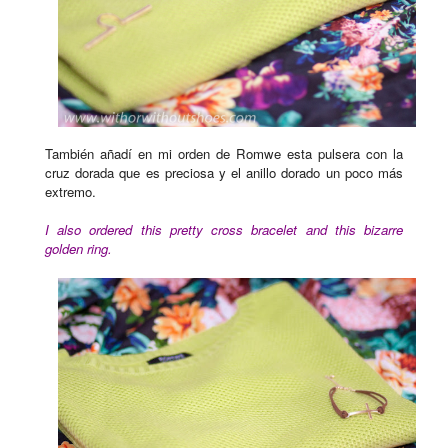
También añadí en mi orden de Romwe esta pulsera con la
cruz dorada que es preciosa y el anillo dorado un poco más
extremo.
I also ordered this pretty cross bracelet and this bizarre
golden ring.