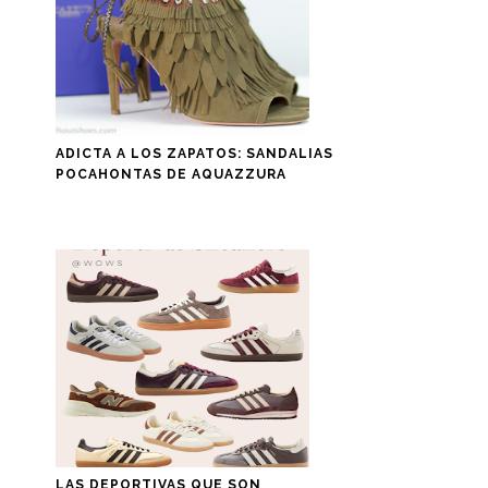
ADICTA A LOS ZAPATOS: SANDALIAS
POCAHONTAS DE AQUAZZURA
LAS DEPORTIVAS QUE SON