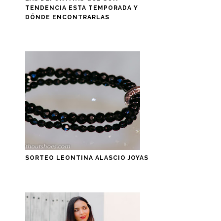
TENDENCIA ESTA TEMPORADA Y
DÓNDE ENCONTRARLAS
SORTEO LEONTINA ALASCIO JOYAS