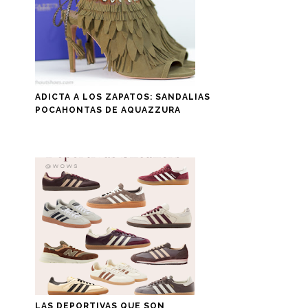
ADICTA A LOS ZAPATOS: SANDALIAS
POCAHONTAS DE AQUAZZURA
LAS DEPORTIVAS QUE SON