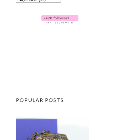
POPULAR POSTS