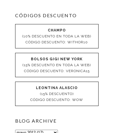
CÓDIGOS DESCUENTO
CHAMPO
(10% DESCUENTO EN TODA LA WEB)
CÓDIGO DESCUENTO: WITHOR10
BOLSOS GIGI NEW YORK
(15% DESCUENTO EN TODA LA WEB)
CÓDIGO DESCUENTO: VERONICA15
LEONTINA ALASCIO
(15% DESCUENTO)
CÓDIGO DESCUENTO: WOW
BLOG ARCHIVE