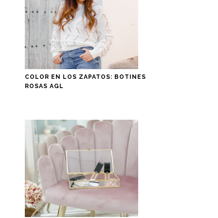
COLOR EN LOS ZAPATOS: BOTINES
ROSAS AGL