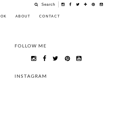
Search
OOK
ABOUT
CONTACT
FOLLOW ME
INSTAGRAM