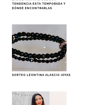
TENDENCIA ESTA TEMPORADA Y
DÓNDE ENCONTRARLAS
SORTEO LEONTINA ALASCIO JOYAS