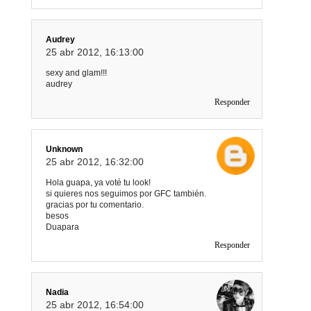
Audrey
25 abr 2012, 16:13:00
sexy and glam!!!
audrey
Responder
Unknown
25 abr 2012, 16:32:00
Hola guapa, ya voté tu look!
si quieres nos seguimos por GFC también.
gracias por tu comentario.
besos
Duapara
Responder
Nadia
25 abr 2012, 16:54:00