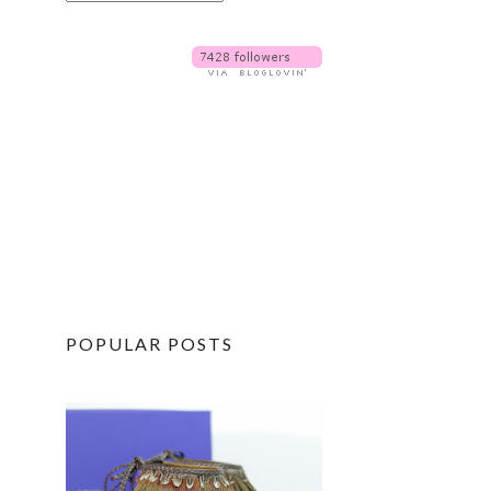
POPULAR POSTS