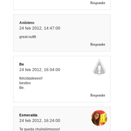
Responder
Anónimo
24 feb 2012, 14:47:00
great outfit
Responder
Be
24 feb 2012, 16:04:00
felicidadeees!!
besitos
Be.
Responder
Esmeralda
24 feb 2012, 16:24:00
Te queda chulisiiiimoooo!