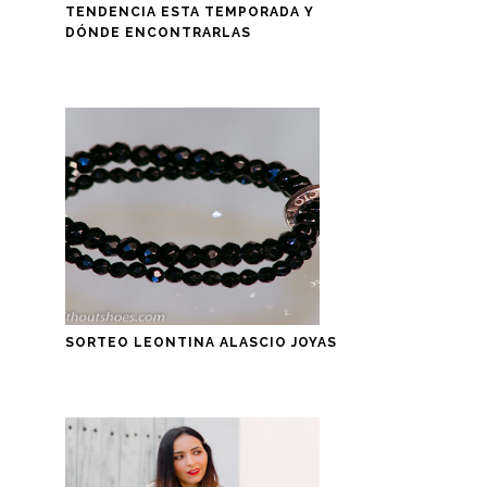
TENDENCIA ESTA TEMPORADA Y
DÓNDE ENCONTRARLAS
SORTEO LEONTINA ALASCIO JOYAS