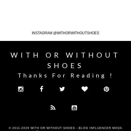
INSTAGRAM @WITHORWITHOUTSHOES
WITH OR WITHOUT
SHOES
Thanks For Reading !
© 2011-2026
WITH OR WITHOUT SHOES - BLOG INFLUENCER MODA