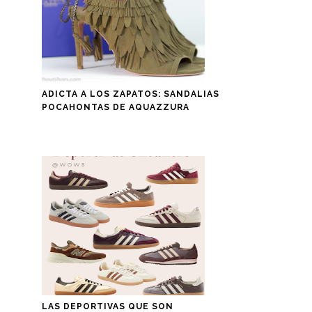
ADICTA A LOS ZAPATOS: SANDALIAS
POCAHONTAS DE AQUAZZURA
LAS DEPORTIVAS QUE SON