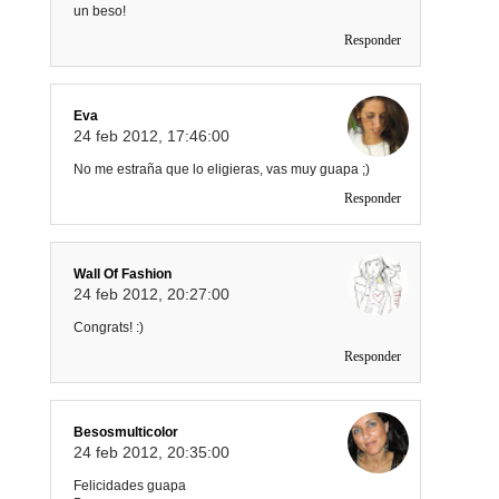
un beso!
Responder
Eva
24 feb 2012, 17:46:00
No me estraña que lo eligieras, vas muy guapa ;)
Responder
Wall Of Fashion
24 feb 2012, 20:27:00
Congrats! :)
Responder
Besosmulticolor
24 feb 2012, 20:35:00
Felicidades guapa