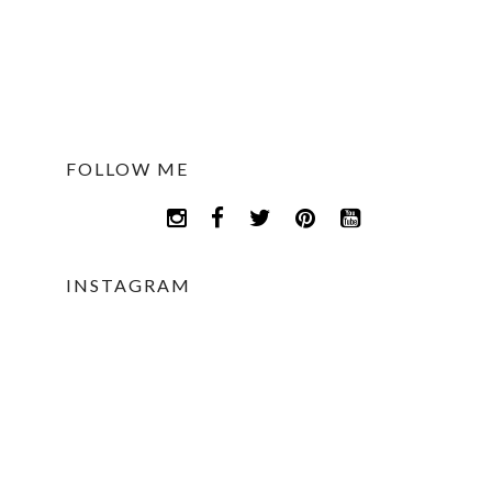
FOLLOW ME
INSTAGRAM