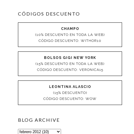
CÓDIGOS DESCUENTO
CHAMPO
(10% DESCUENTO EN TODA LA WEB)
CÓDIGO DESCUENTO: WITHOR10
BOLSOS GIGI NEW YORK
(15% DESCUENTO EN TODA LA WEB)
CÓDIGO DESCUENTO: VERONICA15
LEONTINA ALASCIO
(15% DESCUENTO)
CÓDIGO DESCUENTO: WOW
BLOG ARCHIVE