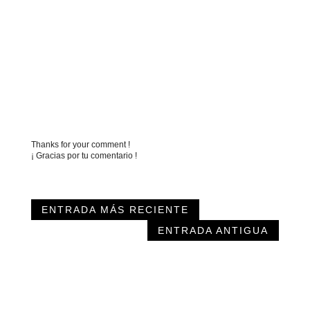
Thanks for your comment !
¡ Gracias por tu comentario !
ENTRADA MÁS RECIENTE
ENTRADA ANTIGUA