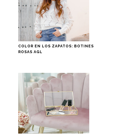
COLOR EN LOS ZAPATOS: BOTINES
ROSAS AGL