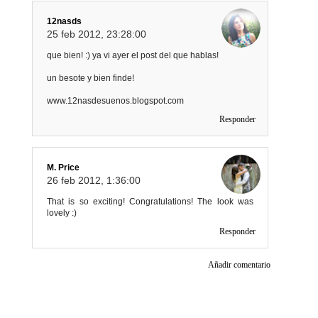
12nasds
25 feb 2012, 23:28:00
que bien! :) ya vi ayer el post del que hablas!
un besote y bien finde!
www.12nasdesuenos.blogspot.com
Responder
M. Price
26 feb 2012, 1:36:00
That is so exciting! Congratulations! The look was
lovely :)
Responder
Añadir comentario