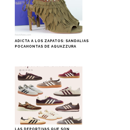
ADICTA A LOS ZAPATOS: SANDALIAS
POCAHONTAS DE AQUAZZURA
LAS DEPORTIVAS QUE SON