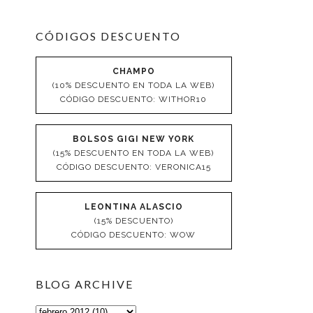
CÓDIGOS DESCUENTO
CHAMPO
(10% DESCUENTO EN TODA LA WEB)
CÓDIGO DESCUENTO: WITHOR10
BOLSOS GIGI NEW YORK
(15% DESCUENTO EN TODA LA WEB)
CÓDIGO DESCUENTO: VERONICA15
LEONTINA ALASCIO
(15% DESCUENTO)
CÓDIGO DESCUENTO: WOW
BLOG ARCHIVE