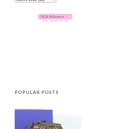
POPULAR POSTS