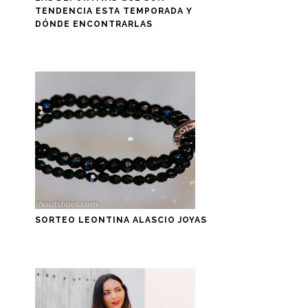
TENDENCIA ESTA TEMPORADA Y
DÓNDE ENCONTRARLAS
SORTEO LEONTINA ALASCIO JOYAS