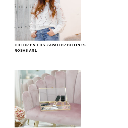
COLOR EN LOS ZAPATOS: BOTINES
ROSAS AGL