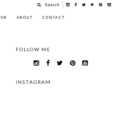
Search
OOK
ABOUT
CONTACT
FOLLOW ME
INSTAGRAM