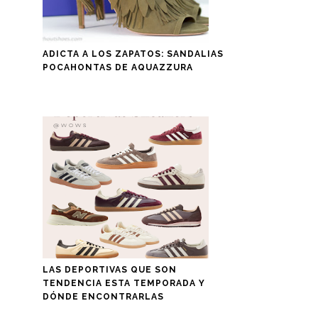
ADICTA A LOS ZAPATOS: SANDALIAS
POCAHONTAS DE AQUAZZURA
LAS DEPORTIVAS QUE SON
TENDENCIA ESTA TEMPORADA Y
DÓNDE ENCONTRARLAS