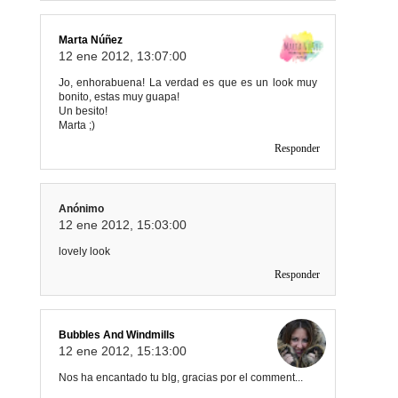
Marta Núñez
12 ene 2012, 13:07:00
Jo, enhorabuena! La verdad es que es un look muy
bonito, estas muy guapa!
Un besito!
Marta ;)
Responder
Anónimo
12 ene 2012, 15:03:00
lovely look
Responder
Bubbles And Windmills
12 ene 2012, 15:13:00
Nos ha encantado tu blg, gracias por el comment...