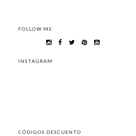
FOLLOW ME
INSTAGRAM
CÓDIGOS DESCUENTO