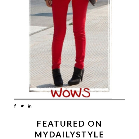
FEATURED ON
MYDAILYSTYLE