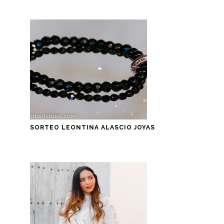
SORTEO LEONTINA ALASCIO JOYAS