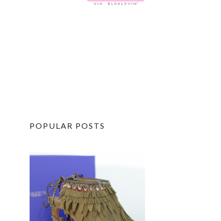
POPULAR POSTS