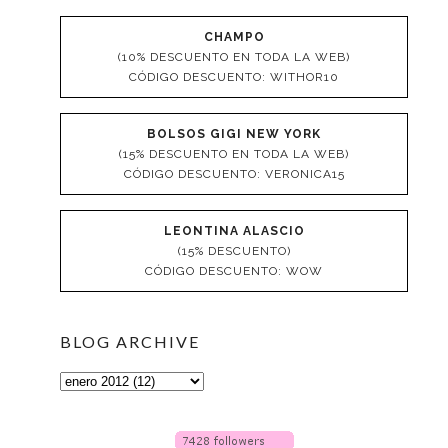
CHAMPO
(10% DESCUENTO EN TODA LA WEB)
CÓDIGO DESCUENTO: WITHOR10
BOLSOS GIGI NEW YORK
(15% DESCUENTO EN TODA LA WEB)
CÓDIGO DESCUENTO: VERONICA15
LEONTINA ALASCIO
(15% DESCUENTO)
CÓDIGO DESCUENTO: WOW
BLOG ARCHIVE