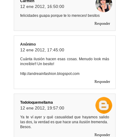
Carmen
12 ene 2012, 16:50:00
felicidades guapa porque te lo mereces! besitos
Responder
Anónimo
12 ene 2012, 17:45:00
Cuánta ilusión hacen esas cosas. Menudo look más
increíble!! Un besito!
http://andreainfashion.blogspot.com
Responder
Todoloquemellama
12 ene 2012, 19:57:00
Ya te ví ayer y qué casualidad que hayamos salido
las dos, la verdad es que hace una ilusión tremenda.
Besos.
Responder