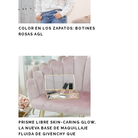
COLOR EN LOS ZAPATOS: BOTINES
ROSAS AGL
PRISME LIBRE SKIN-CARING GLOW,
LA NUEVA BASE DE MAQUILLAJE
FLUIDA DE GIVENCHY QUE