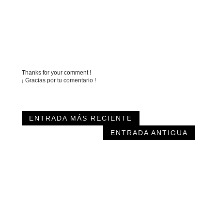
Thanks for your comment !
¡ Gracias por tu comentario !
ENTRADA MÁS RECIENTE
ENTRADA ANTIGUA