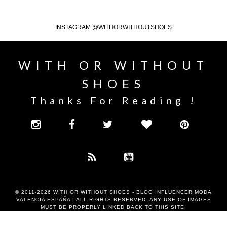
INSTAGRAM @WITHORWITHOUTSHOES
WITH OR WITHOUT
SHOES
Thanks For Reading !
© 2011-2026
WITH OR WITHOUT SHOES - BLOG INFLUENCER MODA
VALENCIA ESPAÑA
| ALL RIGHTS RESERVED. ANY USE OF IMAGES
MUST BE PROPERLY LINKED BACK TO THIS SITE.