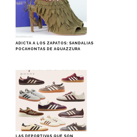
ADICTA A LOS ZAPATOS: SANDALIAS
POCAHONTAS DE AQUAZZURA
LAS DEPORTIVAS QUE SON