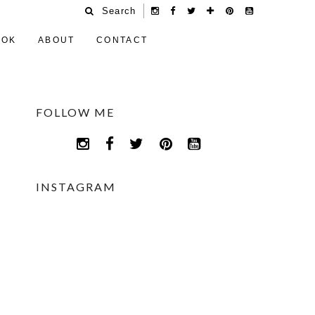
Search
OOK
ABOUT
CONTACT
FOLLOW ME
INSTAGRAM