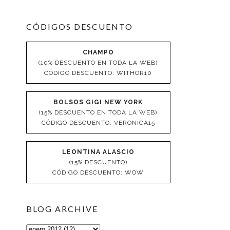
CÓDIGOS DESCUENTO
CHAMPO
(10% DESCUENTO EN TODA LA WEB)
CÓDIGO DESCUENTO: WITHOR10
BOLSOS GIGI NEW YORK
(15% DESCUENTO EN TODA LA WEB)
CÓDIGO DESCUENTO: VERONICA15
LEONTINA ALASCIO
(15% DESCUENTO)
CÓDIGO DESCUENTO: WOW
BLOG ARCHIVE