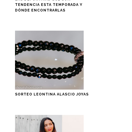
TENDENCIA ESTA TEMPORADA Y
DÓNDE ENCONTRARLAS
SORTEO LEONTINA ALASCIO JOYAS