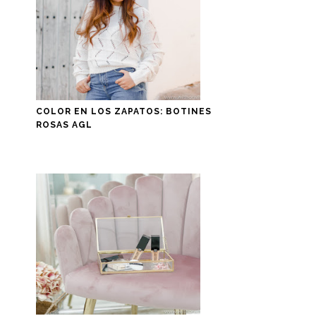
COLOR EN LOS ZAPATOS: BOTINES
ROSAS AGL