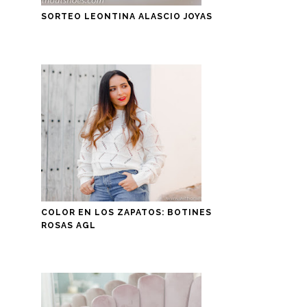
SORTEO LEONTINA ALASCIO JOYAS
COLOR EN LOS ZAPATOS: BOTINES
ROSAS AGL