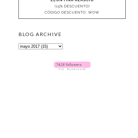
(15% DESCUENTO)
CÓDIGO DESCUENTO: WOW
BLOG ARCHIVE