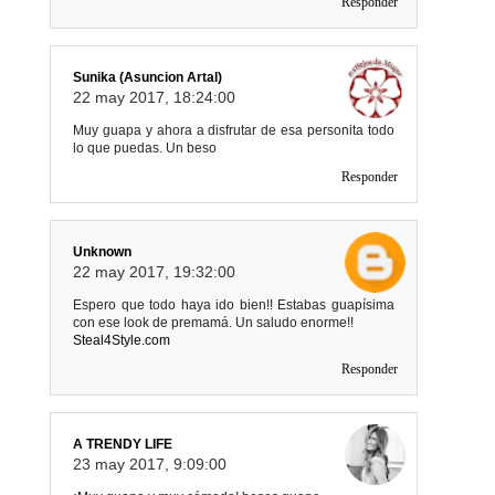
Responder
Sunika (Asuncion Artal)
22 may 2017, 18:24:00
Muy guapa y ahora a disfrutar de esa personita todo
lo que puedas. Un beso
Responder
Unknown
22 may 2017, 19:32:00
Espero que todo haya ido bien!! Estabas guapísima
con ese look de premamá. Un saludo enorme!!
Steal4Style.com
Responder
A TRENDY LIFE
23 may 2017, 9:09:00