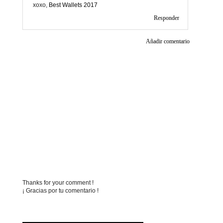
xoxo,
Best Wallets 2017
Responder
Añadir comentario
Thanks for your comment !
¡ Gracias por tu comentario !