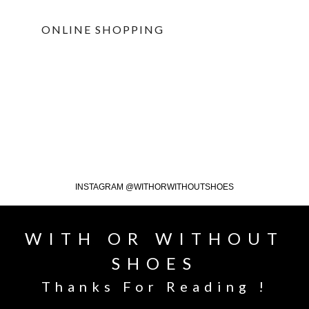
ONLINE SHOPPING
INSTAGRAM @WITHORWITHOUTSHOES
WITH OR WITHOUT
SHOES
Thanks For Reading !