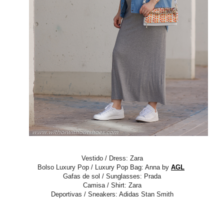
Vestido / Dress: Zara
Bolso Luxury Pop / Luxury Pop Bag: Anna by
AGL
Gafas de sol / Sunglasses: Prada
Camisa / Shirt: Zara
Deportivas / Sneakers: Adidas Stan Smith