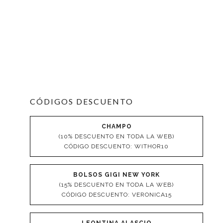
CÓDIGOS DESCUENTO
CHAMPO
(10% DESCUENTO EN TODA LA WEB)
CÓDIGO DESCUENTO: WITHOR10
BOLSOS GIGI NEW YORK
(15% DESCUENTO EN TODA LA WEB)
CÓDIGO DESCUENTO: VERONICA15
LEONTINA ALASCIO