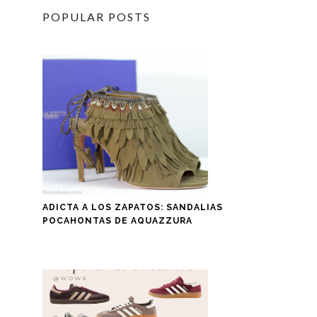
POPULAR POSTS
ADICTA A LOS ZAPATOS: SANDALIAS
POCAHONTAS DE AQUAZZURA