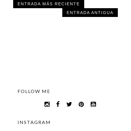
ENTRADA MÁS RECIENTE
ENTRADA ANTIGUA
FOLLOW ME
INSTAGRAM