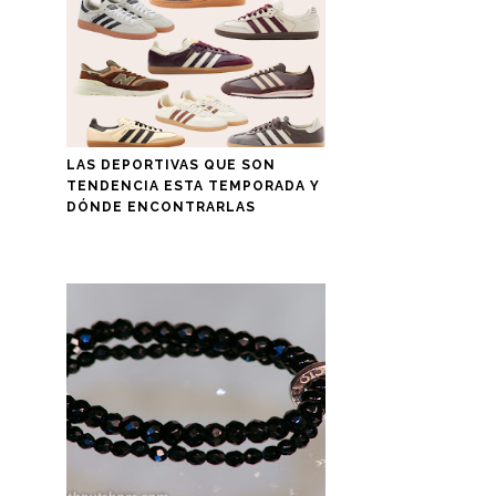
LAS DEPORTIVAS QUE SON
TENDENCIA ESTA TEMPORADA Y
DÓNDE ENCONTRARLAS