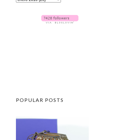
POPULAR POSTS