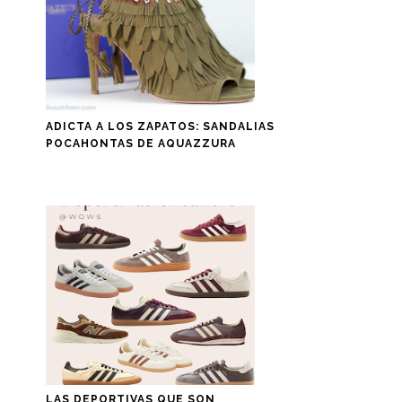
ADICTA A LOS ZAPATOS: SANDALIAS
POCAHONTAS DE AQUAZZURA
LAS DEPORTIVAS QUE SON