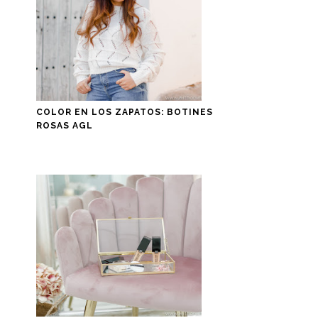
COLOR EN LOS ZAPATOS: BOTINES
ROSAS AGL