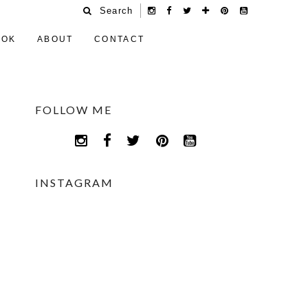
Search
OOK
ABOUT
CONTACT
FOLLOW ME
INSTAGRAM