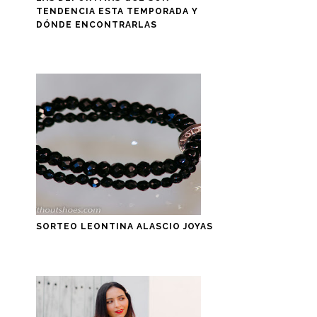
TENDENCIA ESTA TEMPORADA Y
DÓNDE ENCONTRARLAS
SORTEO LEONTINA ALASCIO JOYAS