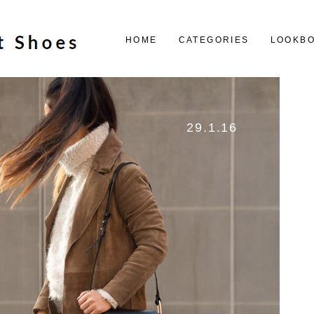
HOME
CATEGORIES
LOOKB
29.1.16