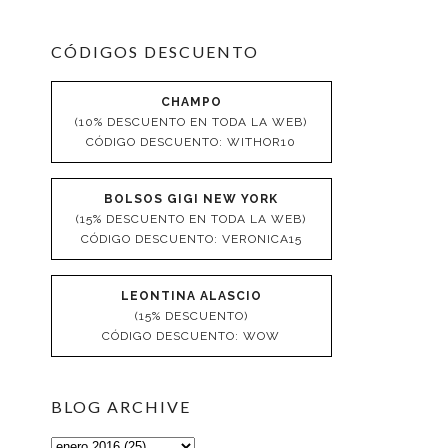
CÓDIGOS DESCUENTO
CHAMPO
(10% DESCUENTO EN TODA LA WEB)
CÓDIGO DESCUENTO: WITHOR10
BOLSOS GIGI NEW YORK
(15% DESCUENTO EN TODA LA WEB)
CÓDIGO DESCUENTO: VERONICA15
LEONTINA ALASCIO
(15% DESCUENTO)
CÓDIGO DESCUENTO: WOW
BLOG ARCHIVE