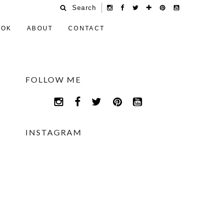
Search
OOK
ABOUT
CONTACT
FOLLOW ME
INSTAGRAM