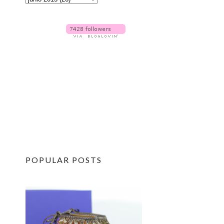
POPULAR POSTS