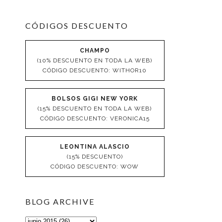
CÓDIGOS DESCUENTO
CHAMPO
(10% DESCUENTO EN TODA LA WEB)
CÓDIGO DESCUENTO: WITHOR10
BOLSOS GIGI NEW YORK
(15% DESCUENTO EN TODA LA WEB)
CÓDIGO DESCUENTO: VERONICA15
LEONTINA ALASCIO
(15% DESCUENTO)
CÓDIGO DESCUENTO: WOW
BLOG ARCHIVE