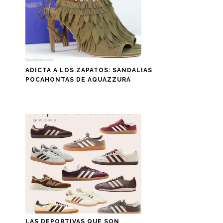
ADICTA A LOS ZAPATOS: SANDALIAS
POCAHONTAS DE AQUAZZURA
LAS DEPORTIVAS QUE SON