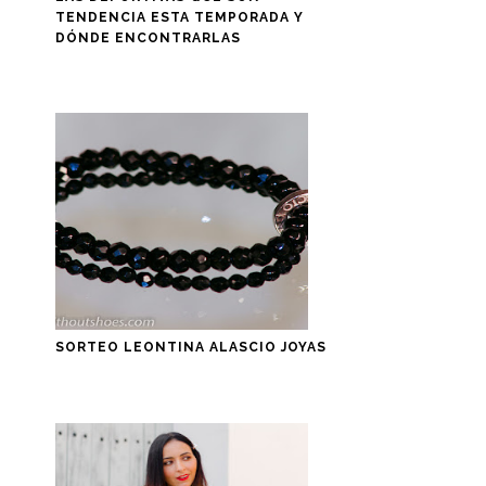
TENDENCIA ESTA TEMPORADA Y
DÓNDE ENCONTRARLAS
SORTEO LEONTINA ALASCIO JOYAS