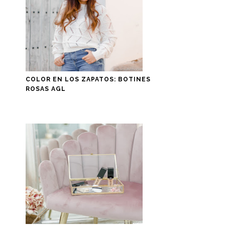
COLOR EN LOS ZAPATOS: BOTINES
ROSAS AGL