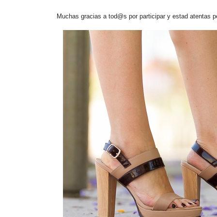
Muchas gracias a tod@s por participar y estad atentas 