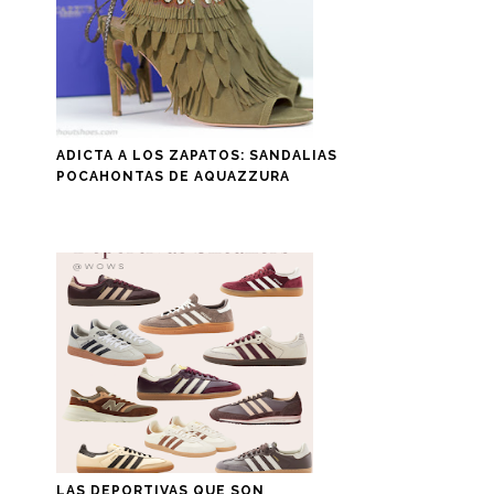
ADICTA A LOS ZAPATOS: SANDALIAS
POCAHONTAS DE AQUAZZURA
LAS DEPORTIVAS QUE SON