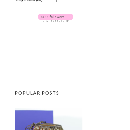
POPULAR POSTS