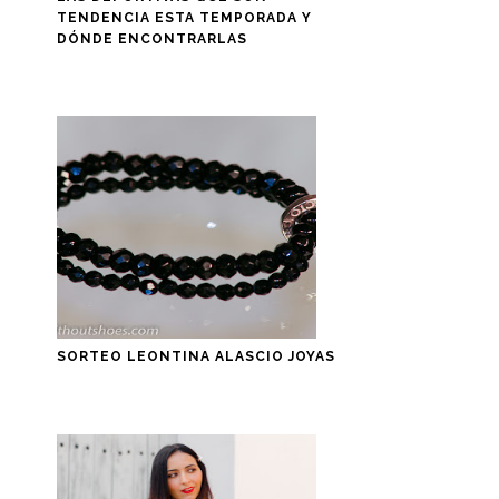
TENDENCIA ESTA TEMPORADA Y
DÓNDE ENCONTRARLAS
SORTEO LEONTINA ALASCIO JOYAS