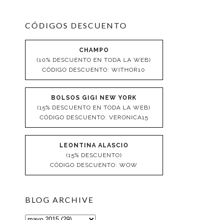
CÓDIGOS DESCUENTO
CHAMPO
(10% DESCUENTO EN TODA LA WEB)
CÓDIGO DESCUENTO: WITHOR10
BOLSOS GIGI NEW YORK
(15% DESCUENTO EN TODA LA WEB)
CÓDIGO DESCUENTO: VERONICA15
LEONTINA ALASCIO
(15% DESCUENTO)
CÓDIGO DESCUENTO: WOW
BLOG ARCHIVE