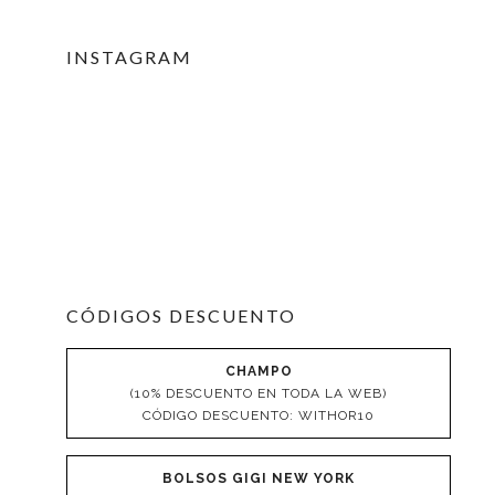
INSTAGRAM
CÓDIGOS DESCUENTO
CHAMPO
(10% DESCUENTO EN TODA LA WEB)
CÓDIGO DESCUENTO: WITHOR10
BOLSOS GIGI NEW YORK