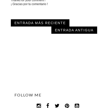
Thanks for your comment !
¡ Gracias por tu comentario !
ENTRADA MÁS RECIENTE
ENTRADA ANTIGUA
FOLLOW ME