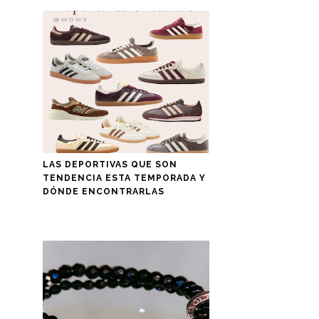
LAS DEPORTIVAS QUE SON
TENDENCIA ESTA TEMPORADA Y
DÓNDE ENCONTRARLAS