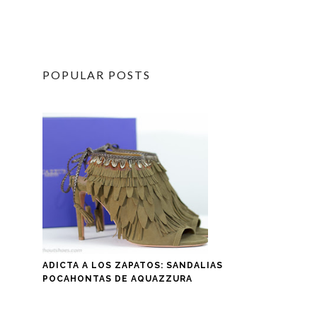
POPULAR POSTS
ADICTA A LOS ZAPATOS: SANDALIAS
POCAHONTAS DE AQUAZZURA