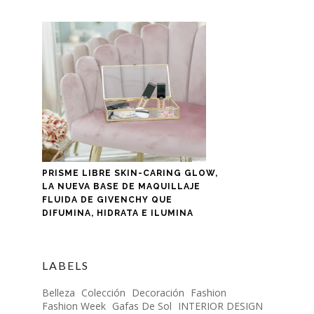
PRISME LIBRE SKIN-CARING GLOW,
LA NUEVA BASE DE MAQUILLAJE
FLUIDA DE GIVENCHY QUE
DIFUMINA, HIDRATA E ILUMINA
LABELS
Belleza
Colección
Decoración
Fashion
Fashion Week
Gafas De Sol
INTERIOR DESIGN