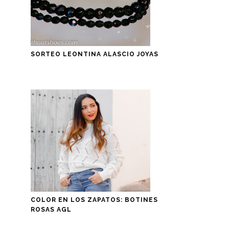
SORTEO LEONTINA ALASCIO JOYAS
COLOR EN LOS ZAPATOS: BOTINES
ROSAS AGL