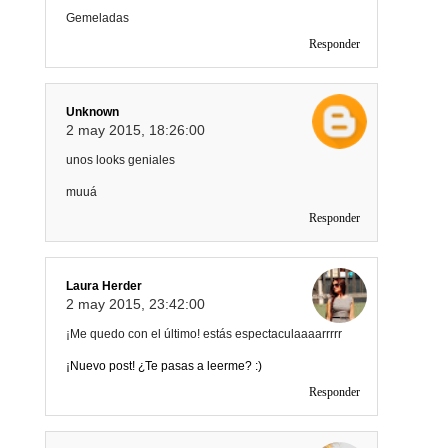
Gemeladas
Responder
Unknown
2 may 2015, 18:26:00
unos looks geniales
muuá
Responder
Laura Herder
2 may 2015, 23:42:00
¡Me quedo con el último! estás espectaculaaaarrrrr
¡Nuevo post! ¿Te pasas a leerme? :)
Responder