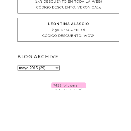
(15% DESCUENTO EN TODA LA WEB)
CÓDIGO DESCUENTO: VERONICA15
LEONTINA ALASCIO
(15% DESCUENTO)
CÓDIGO DESCUENTO: WOW
BLOG ARCHIVE