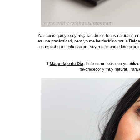
Ya sabéis que yo soy muy fan de los tonos naturales en m
es una preciosidad, pero yo me he decidido por la
Beige
os muestro a continuación. Voy a explicaros los colores
1
Maquillaje de Día
: Este es un look que yo utilizo 
favorecedor y muy natural. Para 