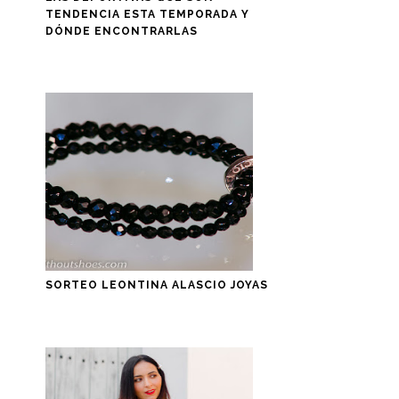
TENDENCIA ESTA TEMPORADA Y
DÓNDE ENCONTRARLAS
SORTEO LEONTINA ALASCIO JOYAS