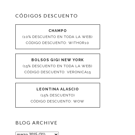
CÓDIGOS DESCUENTO
CHAMPO
(10% DESCUENTO EN TODA LA WEB)
CÓDIGO DESCUENTO: WITHOR10
BOLSOS GIGI NEW YORK
(15% DESCUENTO EN TODA LA WEB)
CÓDIGO DESCUENTO: VERONICA15
LEONTINA ALASCIO
(15% DESCUENTO)
CÓDIGO DESCUENTO: WOW
BLOG ARCHIVE