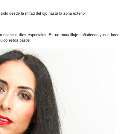
sólo desde la mitad del ojo hasta la zona exterior.
la noche o días especiales. Es un maquillaje sofisticado y que hace
guido estos pasos