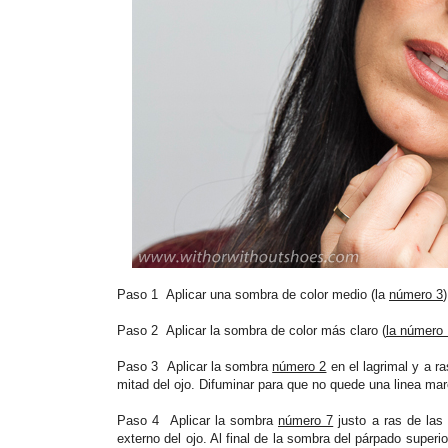
Paso 1 Aplicar una sombra de color medio (la
número 3
Paso 2 Aplicar la sombra de color más claro (
la número 
Paso 3 Aplicar la sombra
número 2
en el lagrimal y a ra
mitad del ojo. Difuminar para que no quede una linea ma
Paso 4 Aplicar la sombra
número 7
justo a ras de las
externo del ojo. Al final de la sombra del párpado superi