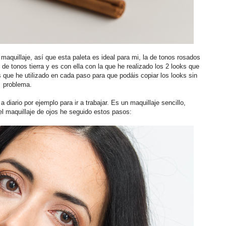
aquillaje, así que esta paleta es ideal para mi, la de tonos rosados
de tonos tierra y es con ella con la que he realizado los 2 looks que
 que he utilizado en cada paso para que podáis copiar los looks sin
problema.
a diario por ejemplo para ir a trabajar. Es un maquillaje sencillo,
el maquillaje de ojos he seguido estos pasos: