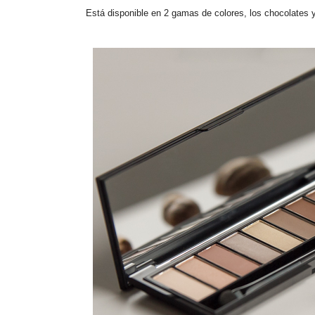
Está disponible en 2 gamas de colores, los chocolates 