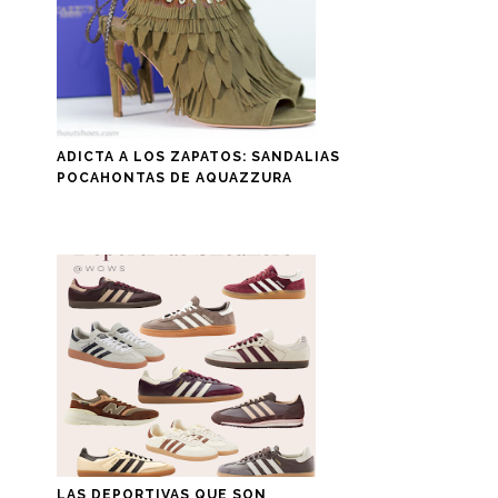
ADICTA A LOS ZAPATOS: SANDALIAS
POCAHONTAS DE AQUAZZURA
LAS DEPORTIVAS QUE SON