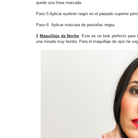
quede una línea marcada.
Paso 5 Aplicar eyeliner negro en el párpado superior pero 
Paso 6 Aplicar máscara de pestañas negra.
2
Maquillaje de Noche
: Este es un look perfecto para 
una mirada muy bonita. Para el maquillaje de ojos he se