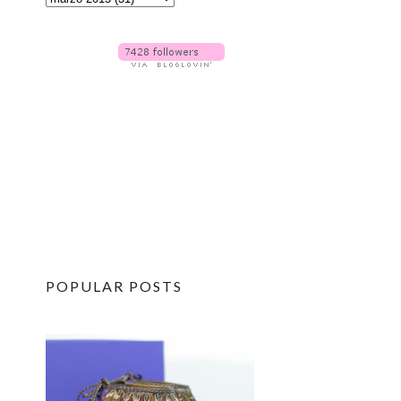
POPULAR POSTS