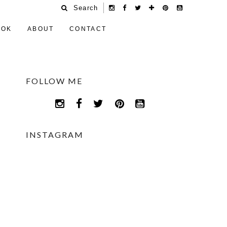
Search
OOK
ABOUT
CONTACT
FOLLOW ME
INSTAGRAM