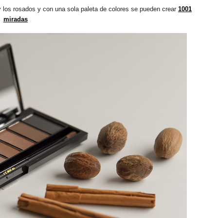
y los rosados y
con una sola paleta de colores se pueden crear
1001
miradas