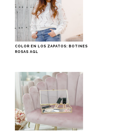
COLOR EN LOS ZAPATOS: BOTINES
ROSAS AGL