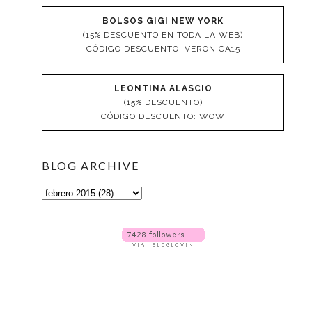
BOLSOS GIGI NEW YORK
(15% DESCUENTO EN TODA LA WEB)
CÓDIGO DESCUENTO: VERONICA15
LEONTINA ALASCIO
(15% DESCUENTO)
CÓDIGO DESCUENTO: WOW
BLOG ARCHIVE