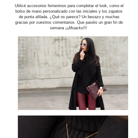
Utilicé accesorios femeninos para completar el look, como el
bolso de mano personalizado con las iniciales y los zapatos
de punta afilada. ¿Qué os parece? Un besazo y muchas
gracias por vuestros comentarios. Que paséis un gran fin de
semana ¡¡¡Muacks!!!