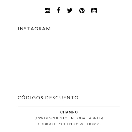
INSTAGRAM
CÓDIGOS DESCUENTO
CHAMPO
(10% DESCUENTO EN TODA LA WEB)
CÓDIGO DESCUENTO: WITHOR10