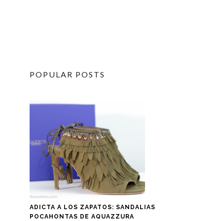
POPULAR POSTS
ADICTA A LOS ZAPATOS: SANDALIAS
POCAHONTAS DE AQUAZZURA