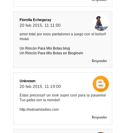
Fiorella Echegaray
20 feb 2015, 11:11:00
amor total por esos pantalones a juego con el bolso!!
muaa
Un Rincón Para Mis Botas blog
Un Rincón Para Mis Botas en Bloglovin
Responder
Unknown
20 feb 2015, 11:19:00
Estas preciosa!! un look super cool para la pasarela!
Tus gafas son la monda!!
http://rednailsladies.com
Responder