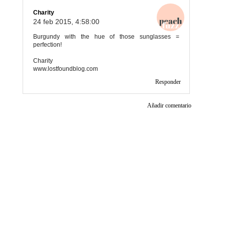
Charity
24 feb 2015, 4:58:00
Burgundy with the hue of those sunglasses =
perfection!
Charity
www.lostfoundblog.com
Responder
Añadir comentario