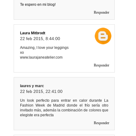
Te espero en mi blog!
Responder
Laura Mitbrodt
22 feb 2015, 8:44:00
Amazing, I love your leggings
xo
www.laurajaneatelier.com
Responder
laures y marc
22 feb 2015, 22:41:00
Un look perfecto para entrar en calor durante La
Fashion Week de Madrid donde el frío sería otro
invitado más, además la combinación de colores que
elegiste era perfecta
Responder