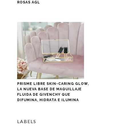
ROSAS AGL
PRISME LIBRE SKIN-CARING GLOW,
LA NUEVA BASE DE MAQUILLAJE
FLUIDA DE GIVENCHY QUE
DIFUMINA, HIDRATA E ILUMINA
LABELS