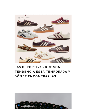
LAS DEPORTIVAS QUE SON
TENDENCIA ESTA TEMPORADA Y
DÓNDE ENCONTRARLAS