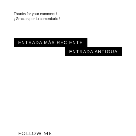
Thanks for your comment !
¡ Gracias por tu comentario !
ENTRADA MÁS RECIENTE
ENTRADA ANTIGUA
FOLLOW ME