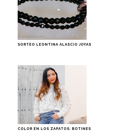
SORTEO LEONTINA ALASCIO JOYAS
COLOR EN LOS ZAPATOS: BOTINES