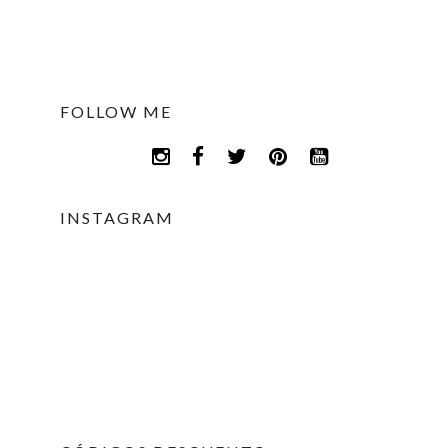
FOLLOW ME
INSTAGRAM