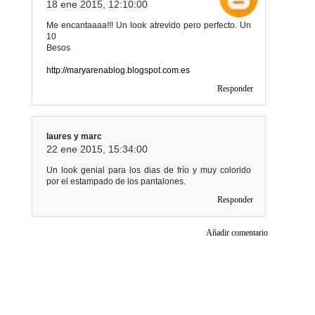
18 ene 2015, 12:10:00
Me encantaaaa!!! Un look atrevido pero perfecto. Un
10
Besos
http://maryarenablog.blogspot.com.es
Responder
laures y marc
22 ene 2015, 15:34:00
Un look genial para los dias de frío y muy colorido
por el estampado de los pantalones.
Responder
Añadir comentario