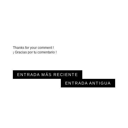
Thanks for your comment !
¡ Gracias por tu comentario !
ENTRADA MÁS RECIENTE
ENTRADA ANTIGUA