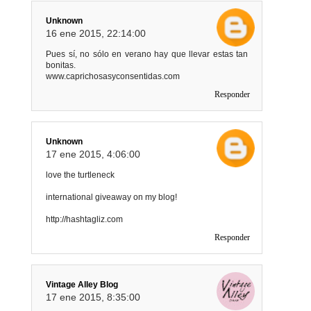
Unknown
16 ene 2015, 22:14:00
Pues sí, no sólo en verano hay que llevar estas tan
bonitas.
www.caprichosasyconsentidas.com
Responder
Unknown
17 ene 2015, 4:06:00
love the turtleneck
international giveaway on my blog!
http://hashtagliz.com
Responder
Vintage Alley Blog
17 ene 2015, 8:35:00