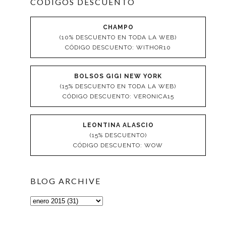
CÓDIGOS DESCUENTO
CHAMPO
(10% DESCUENTO EN TODA LA WEB)
CÓDIGO DESCUENTO: WITHOR10
BOLSOS GIGI NEW YORK
(15% DESCUENTO EN TODA LA WEB)
CÓDIGO DESCUENTO: VERONICA15
LEONTINA ALASCIO
(15% DESCUENTO)
CÓDIGO DESCUENTO: WOW
BLOG ARCHIVE