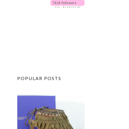
POPULAR POSTS