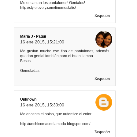
Me encantan los pantalones! Geniales!
http://stylelovely.com/finemestatis/
Responder
Maria J - Paqui
16 ene 2015, 15:21:00
Me gustan mucho ese tipo de pantalones, además
quedan genial también para el buen tiempo.
Besos.
Gemeladas
Responder
Unknown
16 ene 2015, 15:30:00
Me encanta el bolso, que autentico el color!
http://unchicomasenlamoda.blogspot.com/
Responder