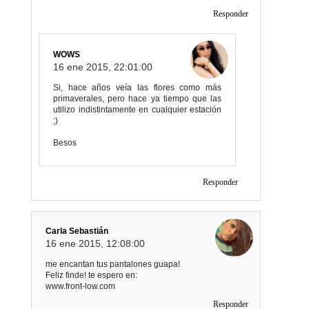
Responder
WOWS
16 ene 2015, 22:01:00
Si, hace años veía las flores como más
primaverales, pero hace ya tiempo que las
utilizo indistintamente en cualquier estación
;)
Besos
Responder
Carla Sebastián
16 ene 2015, 12:08:00
me encantan tus pantalones guapa!
Feliz finde! te espero en:
www.front-low.com
Responder