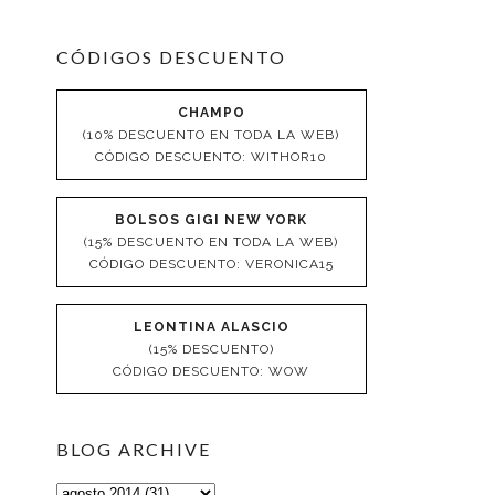
CÓDIGOS DESCUENTO
CHAMPO
(10% DESCUENTO EN TODA LA WEB)
CÓDIGO DESCUENTO: WITHOR10
BOLSOS GIGI NEW YORK
(15% DESCUENTO EN TODA LA WEB)
CÓDIGO DESCUENTO: VERONICA15
LEONTINA ALASCIO
(15% DESCUENTO)
CÓDIGO DESCUENTO: WOW
BLOG ARCHIVE