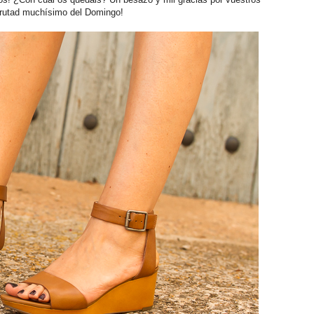
frutad muchísimo del Domingo!