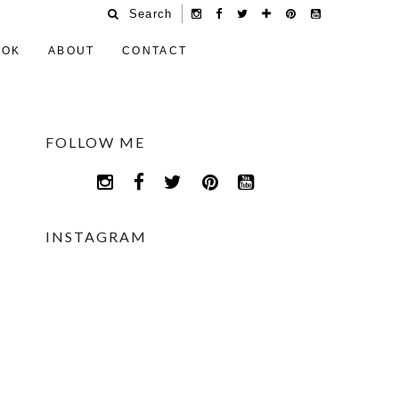
Search
OOK
ABOUT
CONTACT
FOLLOW ME
INSTAGRAM