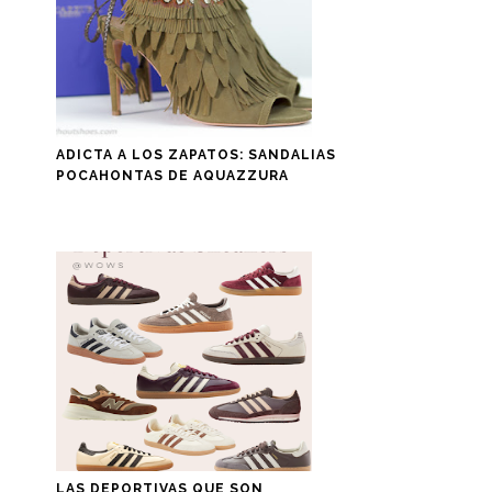
ADICTA A LOS ZAPATOS: SANDALIAS
POCAHONTAS DE AQUAZZURA
LAS DEPORTIVAS QUE SON