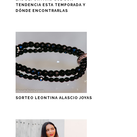
TENDENCIA ESTA TEMPORADA Y
DÓNDE ENCONTRARLAS
SORTEO LEONTINA ALASCIO JOYAS