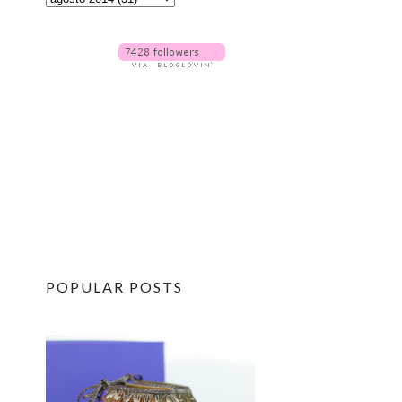
POPULAR POSTS