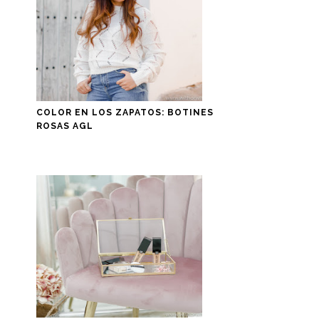
COLOR EN LOS ZAPATOS: BOTINES
ROSAS AGL