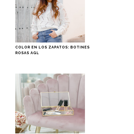
COLOR EN LOS ZAPATOS: BOTINES
ROSAS AGL