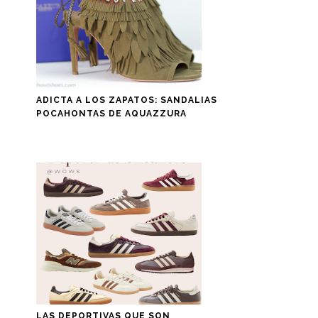
ADICTA A LOS ZAPATOS: SANDALIAS
POCAHONTAS DE AQUAZZURA
LAS DEPORTIVAS QUE SON