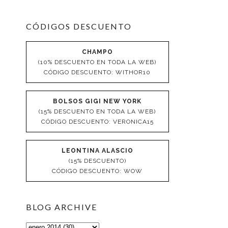
CÓDIGOS DESCUENTO
CHAMPO
(10% DESCUENTO EN TODA LA WEB)
CÓDIGO DESCUENTO: WITHOR10
BOLSOS GIGI NEW YORK
(15% DESCUENTO EN TODA LA WEB)
CÓDIGO DESCUENTO: VERONICA15
LEONTINA ALASCIO
(15% DESCUENTO)
CÓDIGO DESCUENTO: WOW
BLOG ARCHIVE