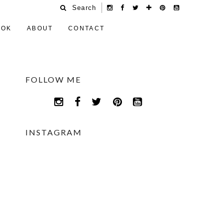
Search
OOK
ABOUT
CONTACT
FOLLOW ME
INSTAGRAM