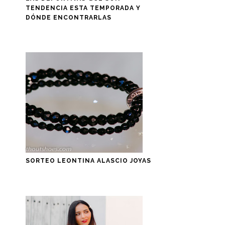
TENDENCIA ESTA TEMPORADA Y
DÓNDE ENCONTRARLAS
SORTEO LEONTINA ALASCIO JOYAS