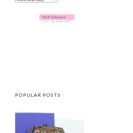
POPULAR POSTS