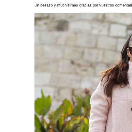
Un besazo y muchísimas gracias por vuestros comentari