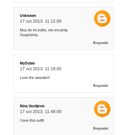
Unknown
17 oct 2013, 11:12:00
Muy de mi estilo, me encanta.
Guapísima.
Responder
MyDubio
17 oct 2013, 11:18:00
Love the sweater!!
Responder
Nina Vasiljevic
17 oct 2013, 11:48:00
I love this outfit
Responder