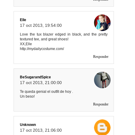
Elle
17 oct 2013, 19:54:00
Love the tux blazer edged in black, and the pretty
textured tee, and great shoes!
XX,Elle
http://mydailycostume.com/
Responder
BeSugarandSpice
17 oct 2013, 21:00:00
Te queda genial el outfit de hoy .
Un beso!
Responder
Unknown
17 oct 2013, 21:06:00