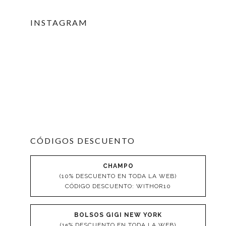
INSTAGRAM
CÓDIGOS DESCUENTO
CHAMPO
(10% DESCUENTO EN TODA LA WEB)
CÓDIGO DESCUENTO: WITHOR10
BOLSOS GIGI NEW YORK
(15% DESCUENTO EN TODA LA WEB)