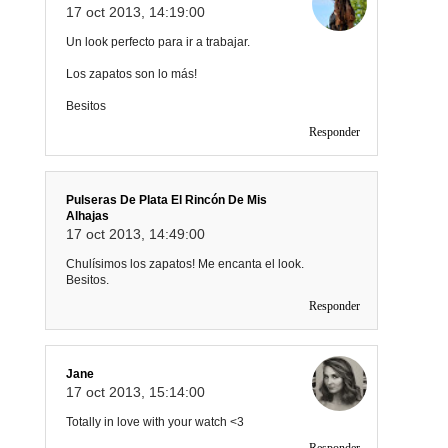
17 oct 2013, 14:19:00
Un look perfecto para ir a trabajar.
Los zapatos son lo más!
Besitos
Responder
Pulseras De Plata El Rincón De Mis
Alhajas
17 oct 2013, 14:49:00
Chulísimos los zapatos! Me encanta el look.
Besitos.
Responder
Jane
17 oct 2013, 15:14:00
Totally in love with your watch <3