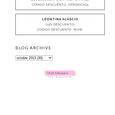
CÓDIGO DESCUENTO: VERONICA15
LEONTINA ALASCIO
(15% DESCUENTO)
CÓDIGO DESCUENTO: WOW
BLOG ARCHIVE