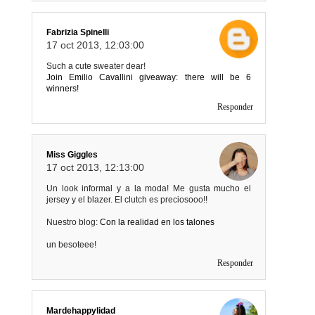
Fabrizia Spinelli
17 oct 2013, 12:03:00
Such a cute sweater dear!
Join Emilio Cavallini giveaway: there will be 6
winners!
Responder
Miss Giggles
17 oct 2013, 12:13:00
Un look informal y a la moda! Me gusta mucho el
jersey y el blazer. El clutch es preciosooo!!
Nuestro blog:
Con la realidad en los talones
un besoteee!
Responder
Mardehappylidad