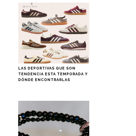
LAS DEPORTIVAS QUE SON
TENDENCIA ESTA TEMPORADA Y
DÓNDE ENCONTRARLAS