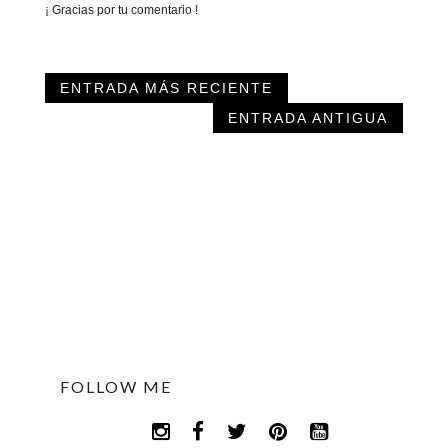
¡ Gracias por tu comentario !
ENTRADA MÁS RECIENTE
ENTRADA ANTIGUA
FOLLOW ME