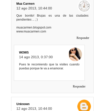
Mua Carmen
12 ago 2013, 10:44:00
Que bonito! Brujas es una de las ciudades
pendientes ... ; )
muacarmen.blogspot.com
www.muacarmen.com
Responder
WOWS
14 ago 2013, 0:37:00
Pues te recomiendo que la visites cuando
puedas porque te va a enamorar.
Responder
Unknown
12 ago 2013, 10:44:00