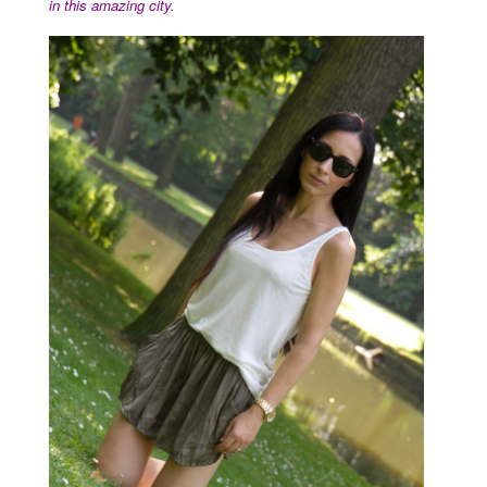
in this amazing city.