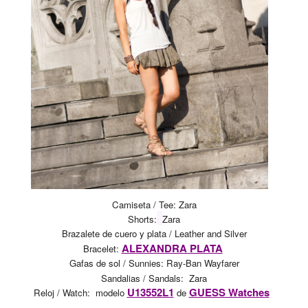
Camiseta / Tee: Zara
Shorts:
Zara
Brazalete de cuero y plata / Leather and Silver
ALEXANDRA PLATA
Bracelet:
Gafas de sol / Sunnies:
Ray-Ban Wayfarer
Sandalias / Sandals:
Zara
U13552L1
GUESS Watches
Reloj / Watch: modelo
de