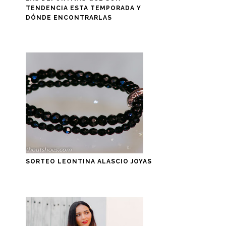
TENDENCIA ESTA TEMPORADA Y
DÓNDE ENCONTRARLAS
SORTEO LEONTINA ALASCIO JOYAS