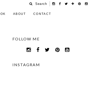
Search
OOK
ABOUT
CONTACT
FOLLOW ME
INSTAGRAM