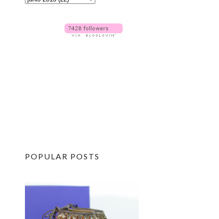
POPULAR POSTS