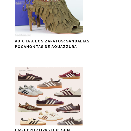
ADICTA A LOS ZAPATOS: SANDALIAS
POCAHONTAS DE AQUAZZURA
LAS DEPORTIVAS QUE SON