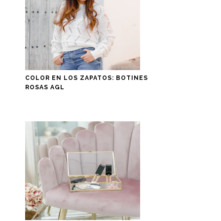
COLOR EN LOS ZAPATOS: BOTINES
ROSAS AGL