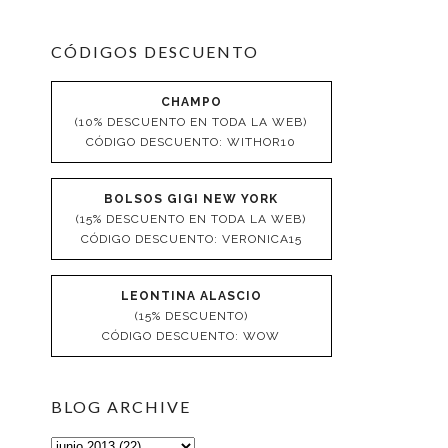
CÓDIGOS DESCUENTO
CHAMPO
(10% DESCUENTO EN TODA LA WEB)
CÓDIGO DESCUENTO: WITHOR10
BOLSOS GIGI NEW YORK
(15% DESCUENTO EN TODA LA WEB)
CÓDIGO DESCUENTO: VERONICA15
LEONTINA ALASCIO
(15% DESCUENTO)
CÓDIGO DESCUENTO: WOW
BLOG ARCHIVE