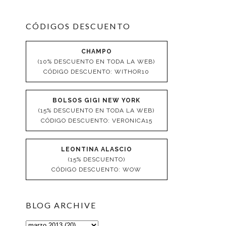
CÓDIGOS DESCUENTO
CHAMPO
(10% DESCUENTO EN TODA LA WEB)
CÓDIGO DESCUENTO: WITHOR10
BOLSOS GIGI NEW YORK
(15% DESCUENTO EN TODA LA WEB)
CÓDIGO DESCUENTO: VERONICA15
LEONTINA ALASCIO
(15% DESCUENTO)
CÓDIGO DESCUENTO: WOW
BLOG ARCHIVE