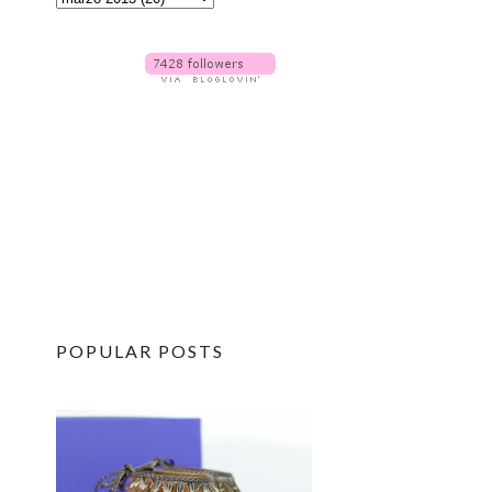
POPULAR POSTS