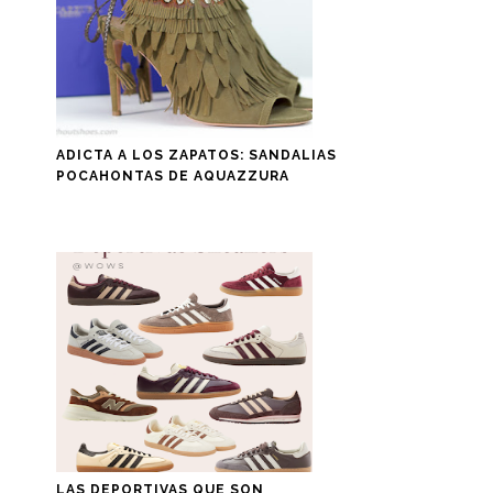
ADICTA A LOS ZAPATOS: SANDALIAS
POCAHONTAS DE AQUAZZURA
LAS DEPORTIVAS QUE SON