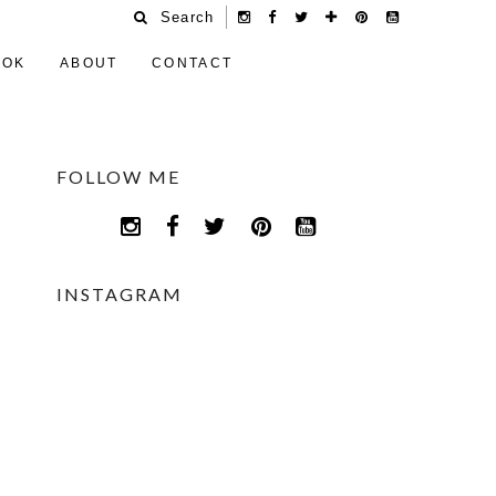
Search
OOK
ABOUT
CONTACT
FOLLOW ME
INSTAGRAM