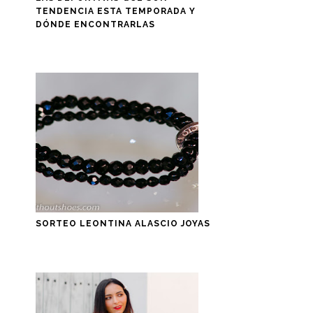
TENDENCIA ESTA TEMPORADA Y
DÓNDE ENCONTRARLAS
SORTEO LEONTINA ALASCIO JOYAS