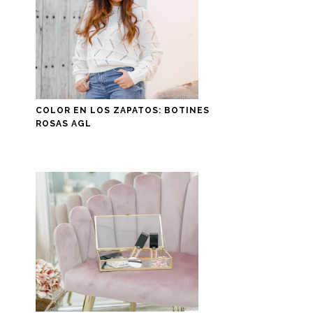
COLOR EN LOS ZAPATOS: BOTINES
ROSAS AGL