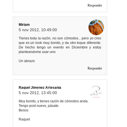
Responder
Miriam
5 nov 2012, 10:49:00
Tienes toda la razón, no son cómodos... pero yo creo
que es un look muy bonito, y da otro toque diferente.
De hecho tengo un evento en Diciembre y estoy
planteandome usar uno
Un abrazo
Responder
Raquel Jimenez Artesania
5 nov 2012, 13:45:00
Muy bonito, y tienes razón de cómodos anda.
Tengo post nuevo, pásate.
Besos
Raquel