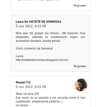
Responder
Laura De VISTETE DE SONRISAS
5 nov 2012, 9:21:00
Mira que me gustan los monos... Me parecen muy
elegantes; además la combinación negro con
accesorios dorados, queda genial.
¡Feliz comienzo de Semana!
Laura
http://vistetedesonrisas.blogspot.com.es/
Responder
Raquel T.G.
5 nov 2012, 9:51:00
Wow. Un look 10!!
Ese mono es un pasada y me encanta como lo has
combinado, simplemente perfecta :)
Un besoo