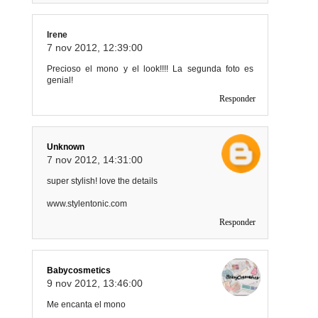
Irene
7 nov 2012, 12:39:00
Precioso el mono y el look!!!! La segunda foto es
genial!
Responder
Unknown
7 nov 2012, 14:31:00
super stylish! love the details
www.stylentonic.com
Responder
Babycosmetics
9 nov 2012, 13:46:00
Me encanta el mono