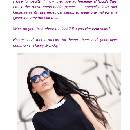
I love jumpsuits, I think they are so feminine although they
aren't the most comfortable pieces. I specially love this
because of its asymmetrical detail, to wear one naked arm
gives it a very special touch.
What do you think about the look? Do you like jumpsuits?
Kisses and many thanks for being there and your nice
comments.
Happy Monday!