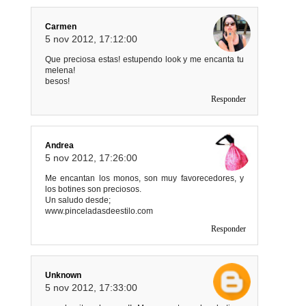
Carmen
5 nov 2012, 17:12:00
Que preciosa estas! estupendo look y me encanta tu
melena!
besos!
Responder
Andrea
5 nov 2012, 17:26:00
Me encantan los monos, son muy favorecedores, y
los botines son preciosos.
Un saludo desde;
www.pinceladasdeestilo.com
Responder
Unknown
5 nov 2012, 17:33:00