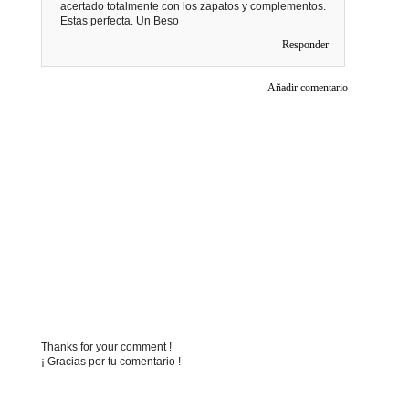
acertado totalmente con los zapatos y complementos.
Estas perfecta. Un Beso
Responder
Añadir comentario
Thanks for your comment !
¡ Gracias por tu comentario !