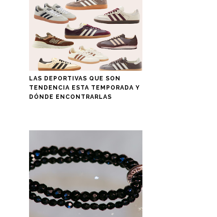
LAS DEPORTIVAS QUE SON
TENDENCIA ESTA TEMPORADA Y
DÓNDE ENCONTRARLAS