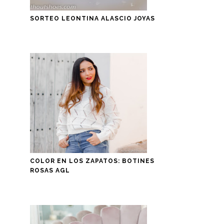
SORTEO LEONTINA ALASCIO JOYAS
COLOR EN LOS ZAPATOS: BOTINES
ROSAS AGL