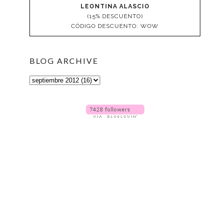
LEONTINA ALASCIO
(15% DESCUENTO)
CÓDIGO DESCUENTO: WOW
BLOG ARCHIVE