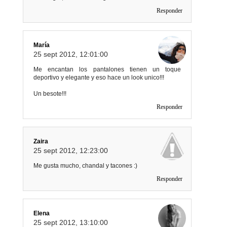
Responder
María
25 sept 2012, 12:01:00
Me encantan los pantalones tienen un toque
deportivo y elegante y eso hace un look unico!!!
Un besote!!!
Responder
Zaira
25 sept 2012, 12:23:00
Me gusta mucho, chandal y tacones :)
Responder
Elena
25 sept 2012, 13:10:00