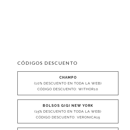
CÓDIGOS DESCUENTO
CHAMPO
(10% DESCUENTO EN TODA LA WEB)
CÓDIGO DESCUENTO: WITHOR10
BOLSOS GIGI NEW YORK
(15% DESCUENTO EN TODA LA WEB)
CÓDIGO DESCUENTO: VERONICA15