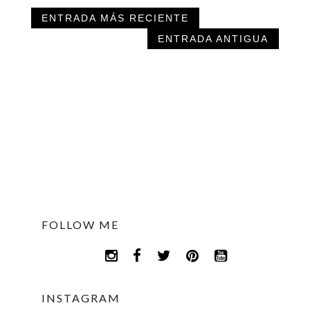
ENTRADA MÁS RECIENTE
ENTRADA ANTIGUA
FOLLOW ME
INSTAGRAM