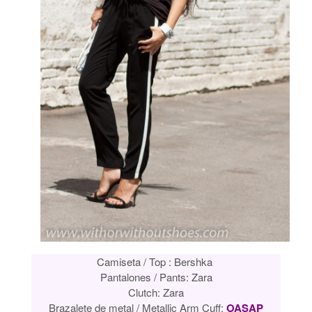
Camiseta / Top : Bershka
Pantalones / Pants: Zara
Clutch: Zara
Brazalete de metal / Metallic Arm Cuff:
OASAP