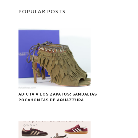
POPULAR POSTS
ADICTA A LOS ZAPATOS: SANDALIAS
POCAHONTAS DE AQUAZZURA