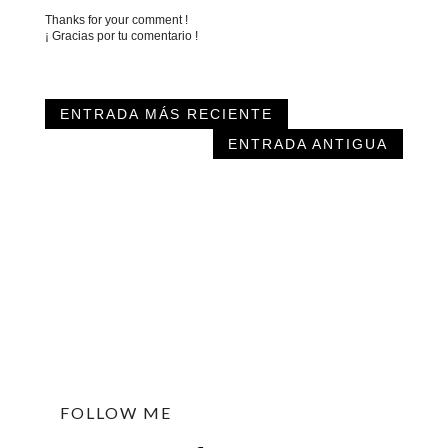
Thanks for your comment !
¡ Gracias por tu comentario !
ENTRADA MÁS RECIENTE
ENTRADA ANTIGUA
FOLLOW ME