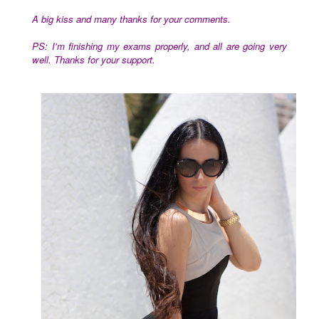
A big kiss and many thanks for your comments.
PS: I'm finishing my exams properly, and all are going very
well. Thanks for your support.