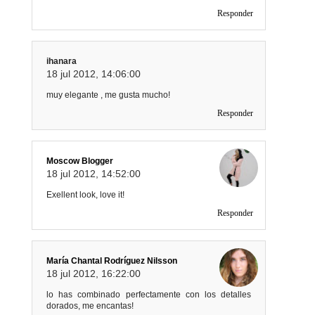
Responder
ihanara
18 jul 2012, 14:06:00
muy elegante , me gusta mucho!
Responder
Moscow Blogger
18 jul 2012, 14:52:00
Exellent look, love it!
Responder
María Chantal Rodríguez Nilsson
18 jul 2012, 16:22:00
lo has combinado perfectamente con los detalles
dorados, me encantas!