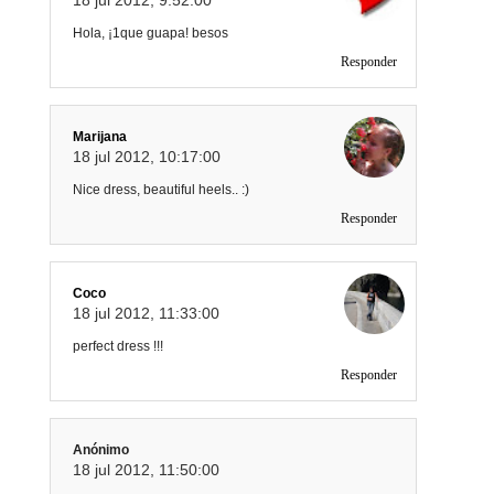
Hola, ¡1que guapa! besos
Responder
Marijana
18 jul 2012, 10:17:00
Nice dress, beautiful heels.. :)
Responder
Coco
18 jul 2012, 11:33:00
perfect dress !!!
Responder
Anónimo
18 jul 2012, 11:50:00