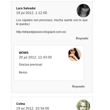
Lara Salvador
19 jul 2012, 1:12:00
Los zapatos son preciosos, mucha suerte con lo que
te queda;)
http://stripedglasses.blogspot.com.es/
Responder
WOWS
20 jul 2012, 12:43:00
Gracias preciosa!
Besos
Responder
Celina
19 jul 2012, 10:34:00