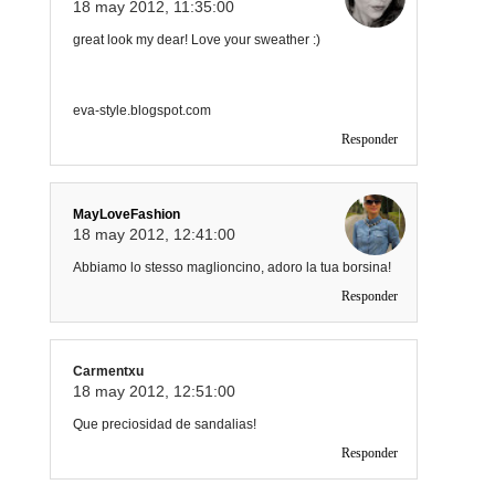
18 may 2012, 11:35:00
great look my dear! Love your sweather :)
eva-style.blogspot.com
Responder
MayLoveFashion
18 may 2012, 12:41:00
Abbiamo lo stesso maglioncino, adoro la tua borsina!
Responder
Carmentxu
18 may 2012, 12:51:00
Que preciosidad de sandalias!
Responder