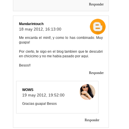
Responder
Mandarintouch
18 may 2012, 16:13:00
Me encanta el mint!, y como lo has combinado. Muy
guapa!
Por cierto, te sigo en el blog tambien que te descubri
en chicicimo y no me habia pasado por aqui.
Besos!!
Responder
WOWS
19 may 2012, 19:52:00
Gracias guapa! Besos
Responder