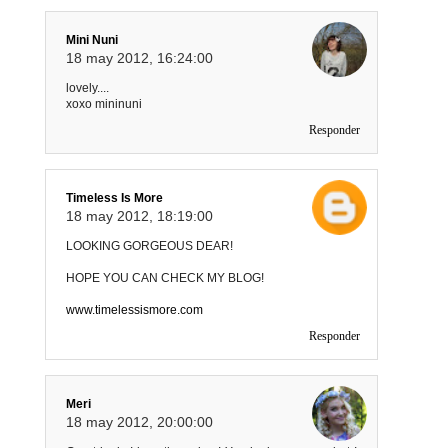
Mini Nuni
18 may 2012, 16:24:00
lovely....
xoxo mininuni
Responder
Timeless Is More
18 may 2012, 18:19:00
LOOKING GORGEOUS DEAR!
HOPE YOU CAN CHECK MY BLOG!
www.timelessismore.com
Responder
Meri
18 may 2012, 20:00:00