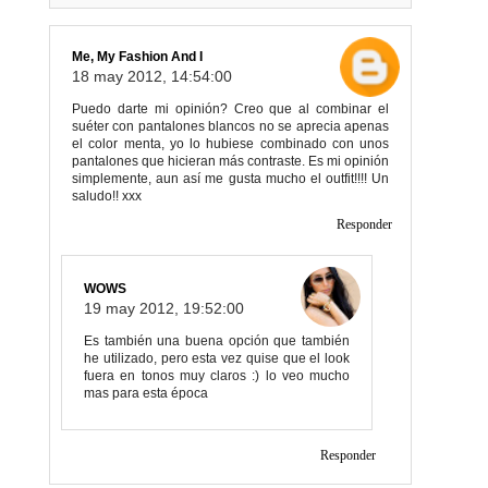
Me, My Fashion And I
18 may 2012, 14:54:00
Puedo darte mi opinión? Creo que al combinar el
suéter con pantalones blancos no se aprecia apenas
el color menta, yo lo hubiese combinado con unos
pantalones que hicieran más contraste. Es mi opinión
simplemente, aun así me gusta mucho el outfit!!!! Un
saludo!! xxx
Responder
WOWS
19 may 2012, 19:52:00
Es también una buena opción que también
he utilizado, pero esta vez quise que el look
fuera en tonos muy claros :) lo veo mucho
mas para esta época
Responder