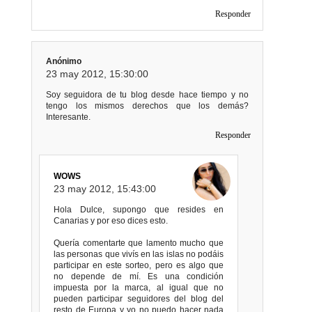
Responder
Anónimo
23 may 2012, 15:30:00
Soy seguidora de tu blog desde hace tiempo y no
tengo los mismos derechos que los demás?
Interesante.
Responder
WOWS
23 may 2012, 15:43:00
Hola Dulce, supongo que resides en
Canarias y por eso dices esto.
Quería comentarte que lamento mucho que
las personas que vivís en las islas no podáis
participar en este sorteo, pero es algo que
no depende de mí. Es una condición
impuesta por la marca, al igual que no
pueden participar seguidores del blog del
resto de Europa y yo no puedo hacer nada