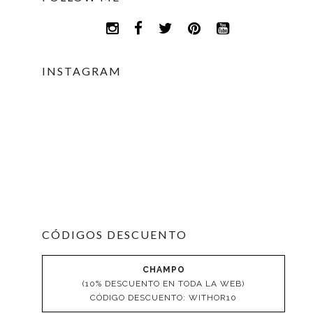
INSTAGRAM
CÓDIGOS DESCUENTO
CHAMPO
(10% DESCUENTO EN TODA LA WEB)
CÓDIGO DESCUENTO: WITHOR10