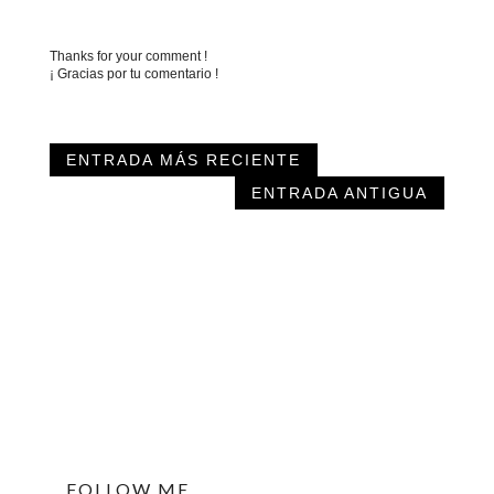
Thanks for your comment !
¡ Gracias por tu comentario !
ENTRADA MÁS RECIENTE
ENTRADA ANTIGUA
FOLLOW ME