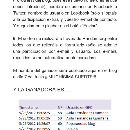
debes introducir), nombre de usuario en Facebook o
Twitter, nombre de usuario en Lookbook (sólo si optáis
a la participación extra), y vuestro e-mail de contacto.
Y seguidamente pinchar en el botón "Enviar".
6.
El sorteo se realizará a través de Random.org entre
todos los que rellenéis el formulario (sólo se admite
una participación por e-mail y usuario. Los e-mails
repetidos serán automáticamente borrados).
El nombre del ganador será publicado aquí en el blog
el día 7 de Junio.
¡¡¡MUCHÍSIMA SUERTE!!!
Y LA GANADORA ES.....