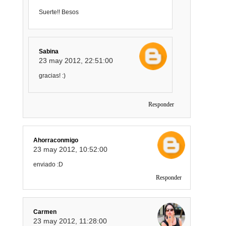
Suerte!! Besos
Sabina
23 may 2012, 22:51:00
gracias! :)
Responder
Ahorraconmigo
23 may 2012, 10:52:00
enviado :D
Responder
Carmen
23 may 2012, 11:28:00