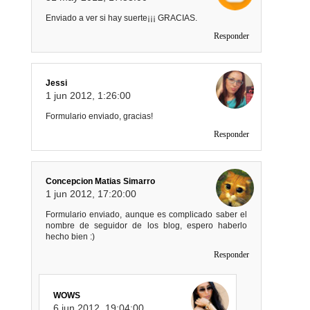
Enviado a ver si hay suerte¡¡¡ GRACIAS.
Responder
Jessi
1 jun 2012, 1:26:00
Formulario enviado, gracias!
Responder
Concepcion Matias Simarro
1 jun 2012, 17:20:00
Formulario enviado, aunque es complicado saber el
nombre de seguidor de los blog, espero haberlo
hecho bien :)
Responder
WOWS
6 jun 2012, 19:04:00