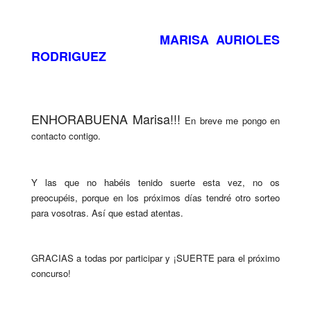
MARISA AURIOLES
RODRIGUEZ
ENHORABUENA Marisa!!!
En breve me pongo en
contacto contigo.
Y las que no habéis tenido suerte esta vez, no os
preocupéis, porque en los próximos días tendré otro sorteo
para vosotras. Así que estad atentas.
GRACIAS a todas por participar y ¡SUERTE para el próximo
concurso!