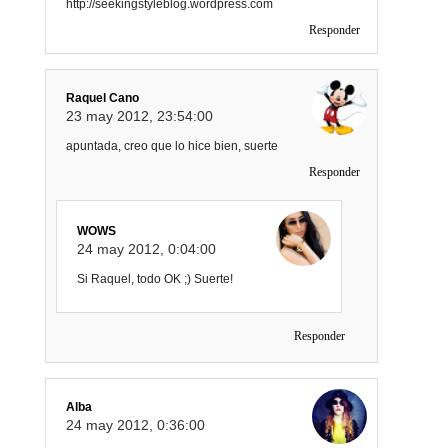
http://seekingstyleblog.wordpress.com
Responder
Raquel Cano
23 may 2012, 23:54:00
apuntada, creo que lo hice bien, suerte
Responder
WOWS
24 may 2012, 0:04:00
Si Raquel, todo OK ;) Suerte!
Responder
Alba
24 may 2012, 0:36:00