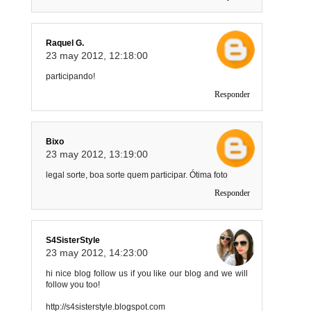
Raquel G.
23 may 2012, 12:18:00
participando!
Responder
Bixo
23 may 2012, 13:19:00
legal sorte, boa sorte quem participar. Ótima foto
Responder
S4SisterStyle
23 may 2012, 14:23:00
hi nice blog follow us if you like our blog and we will
follow you too!
http://s4sisterstyle.blogspot.com