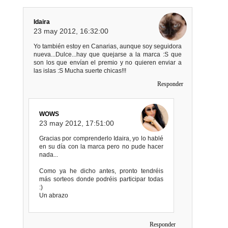
Idaira
23 may 2012, 16:32:00
Yo también estoy en Canarias, aunque soy seguidora
nueva...Dulce...hay que quejarse a la marca :S que
son los que envían el premio y no quieren enviar a
las islas :S Mucha suerte chicas!!!
Responder
WOWS
23 may 2012, 17:51:00
Gracias por comprenderlo Idaira, yo lo hablé
en su día con la marca pero no pude hacer
nada...
Como ya he dicho antes, pronto tendréis
más sorteos donde podréis participar todas
:)
Un abrazo
Responder