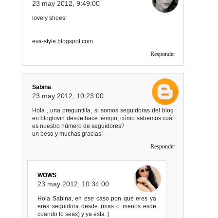
23 may 2012, 9:49:00
lovely shoes!
eva-style.blogspot.com
Responder
Sabina
23 may 2012, 10:23:00
Hola , una preguntilla, si somos seguidoras del blog
en bloglovin desde hace tiempo, cómo sabemos cuál
es nuestro número de seguidores?
un beso y muchas gracias!
Responder
WOWS
23 may 2012, 10:34:00
Hola Sabina, en ese caso pon que eres ya
eres seguidora desde (mas o menos esde
cuando lo seas) y ya esta :)