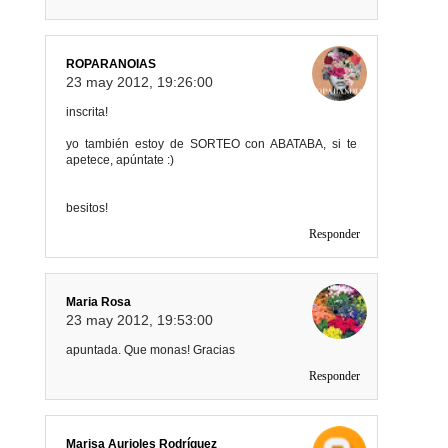
ROPARANOIAS
23 may 2012, 19:26:00
inscrita!
yo también estoy de SORTEO con ABATABA, si te
apetece, apúntate :)
besitos!
Responder
Maria Rosa
23 may 2012, 19:53:00
apuntada. Que monas! Gracias
Responder
Marisa Aurioles Rodríguez